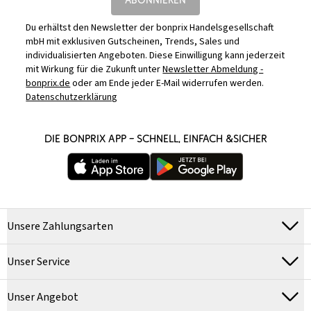
Du erhältst den Newsletter der bonprix Handelsgesellschaft
mbH mit exklusiven Gutscheinen, Trends, Sales und
individualisierten Angeboten. Diese Einwilligung kann jederzeit
mit Wirkung für die Zukunft unter
Newsletter Abmeldung -
bonprix.de
oder am Ende jeder E-Mail widerrufen werden.
Datenschutzerklärung
DIE BONPRIX APP – SCHNELL, EINFACH &SICHER
Unsere Zahlungsarten
Unser Service
Unser Angebot