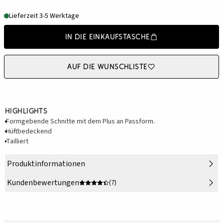
Lieferzeit 3-5 Werktage
In die Einkaufstasche
Auf die Wunschliste
Highlights
Formgebende Schnitte mit dem Plus an Passform.
Hüftbedeckend
Tailliert
Produktinformationen
Kundenbewertungen
(7)