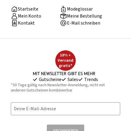
Startseite
Modeglossar
Mein Konto
Meine Bestellung
Kontakt
E-Mail schreiben
10% +
Versand
gratis*
Mit Newsletter gibt es mehr
Gutscheine
Sales
Trends
*30 Tage gültig nach Newsletter-Anmeldung, nicht mit
anderen Gutscheinen kombinierbar
Deine E-Mail-Adresse
ABONNIEREN