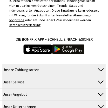
Du erhältst den Newsletter der bonprix Handelsgesellschaft
mbH mit exklusiven Gutscheinen, Trends, Sales und
individualisierten Angeboten. Diese Einwilligung kann jederzeit
mit Wirkung für die Zukunft unter
Newsletter Abmeldung -
bonprix.de
oder am Ende jeder E-Mail widerrufen werden.
Datenschutzerklärung
DIE BONPRIX APP – SCHNELL, EINFACH &SICHER
Unsere Zahlungsarten
Unser Service
Unser Angebot
Unser Unternehmen