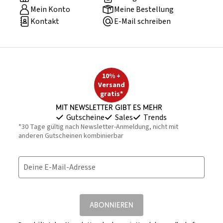
Mein Konto
Meine Bestellung
Kontakt
E-Mail schreiben
10% +
Versand
gratis*
Mit Newsletter gibt es mehr
Gutscheine
Sales
Trends
*30 Tage gültig nach Newsletter-Anmeldung, nicht mit
anderen Gutscheinen kombinierbar
Deine E-Mail-Adresse
ABONNIEREN