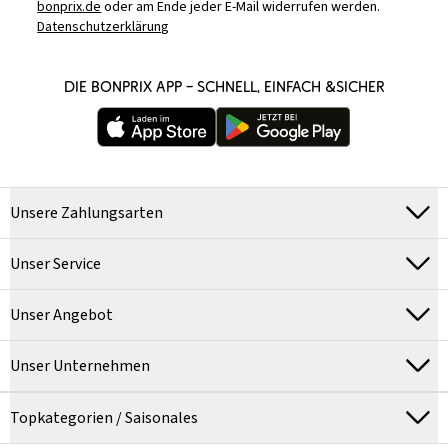
bonprix.de
oder am Ende jeder E-Mail widerrufen werden.
Datenschutzerklärung
DIE BONPRIX APP – SCHNELL, EINFACH &SICHER
Unsere Zahlungsarten
Unser Service
Unser Angebot
Unser Unternehmen
Topkategorien / Saisonales