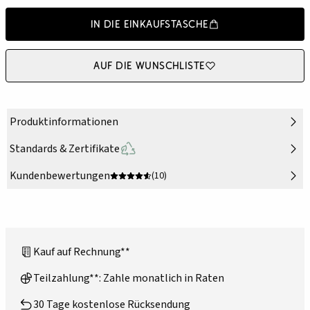
In die Einkaufstasche
Auf die Wunschliste
Produktinformationen
Standards & Zertifikate
Kundenbewertungen
(10)
Kauf auf Rechnung**
Teilzahlung**: Zahle monatlich in Raten
30 Tage kostenlose Rücksendung