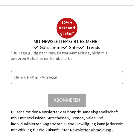
10% +
Versand
gratis*
Mit Newsletter gibt es mehr
Gutscheine
Sales
Trends
*30 Tage gültig nach Newsletter-Anmeldung, nicht mit
anderen Gutscheinen kombinierbar
Deine E-Mail-Adresse
ABONNIEREN
Du erhältst den Newsletter der bonprix Handelsgesellschaft
mbH mit exklusiven Gutscheinen, Trends, Sales und
individualisierten Angeboten. Diese Einwilligung kann jederzeit
mit Wirkung für die Zukunft unter
Newsletter Abmeldung -