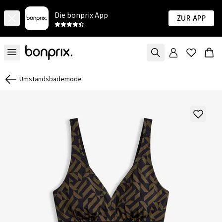
Die bonprix App
Zur App
Umstandsbademode