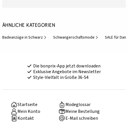
Ähnliche Kategorien
Badeanzüge in Schwarz
Schwangerschaftsmode
SALE für Dam
Die bonprix-App jetzt downloaden
Exklusive Angebote im Newsletter
Style-Vielfalt in Größe 36-54
Startseite
Modeglossar
Mein Konto
Meine Bestellung
Kontakt
E-Mail schreiben