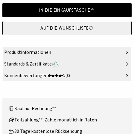
In die Einkaufstasche
Auf die Wunschliste
Produktinformationen
Standards & Zertifikate
Kundenbewertungen
(8)
Kauf auf Rechnung**
Teilzahlung**: Zahle monatlich in Raten
30 Tage kostenlose Rücksendung