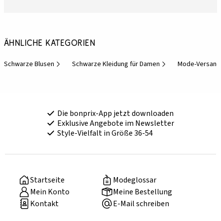
Ähnliche Kategorien
Schwarze Blusen
Schwarze Kleidung für Damen
Mode-Versand
Die bonprix-App jetzt downloaden
Exklusive Angebote im Newsletter
Style-Vielfalt in Größe 36-54
Startseite
Modeglossar
Mein Konto
Meine Bestellung
Kontakt
E-Mail schreiben