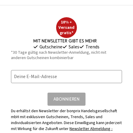
10% +
Versand
gratis*
Mit Newsletter gibt es mehr
Gutscheine
Sales
Trends
*30 Tage gültig nach Newsletter-Anmeldung, nicht mit
anderen Gutscheinen kombinierbar
Deine E-Mail-Adresse
ABONNIEREN
Du erhältst den Newsletter der bonprix Handelsgesellschaft
mbH mit exklusiven Gutscheinen, Trends, Sales und
individualisierten Angeboten. Diese Einwilligung kann jederzeit
mit Wirkung für die Zukunft unter
Newsletter Abmeldung -