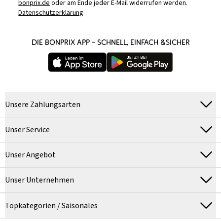
bonprix.de
oder am Ende jeder E-Mail widerrufen werden.
Datenschutzerklärung
DIE BONPRIX APP – SCHNELL, EINFACH &SICHER
Unsere Zahlungsarten
Unser Service
Unser Angebot
Unser Unternehmen
Topkategorien / Saisonales