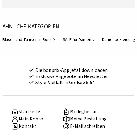
Ähnliche Kategorien
Blusen und Tuniken in Rosa
SALE für Damen
Damenbekleidung r
Die bonprix-App jetzt downloaden
Exklusive Angebote im Newsletter
Style-Vielfalt in Größe 36-54
Startseite
Modeglossar
Mein Konto
Meine Bestellung
Kontakt
E-Mail schreiben