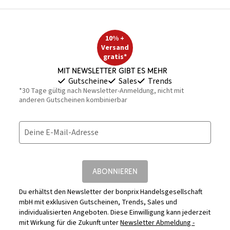
10% +
Versand
gratis*
Mit Newsletter gibt es mehr
Gutscheine
Sales
Trends
*30 Tage gültig nach Newsletter-Anmeldung, nicht mit
anderen Gutscheinen kombinierbar
Deine E-Mail-Adresse
ABONNIEREN
Du erhältst den Newsletter der bonprix Handelsgesellschaft
mbH mit exklusiven Gutscheinen, Trends, Sales und
individualisierten Angeboten. Diese Einwilligung kann jederzeit
mit Wirkung für die Zukunft unter
Newsletter Abmeldung -