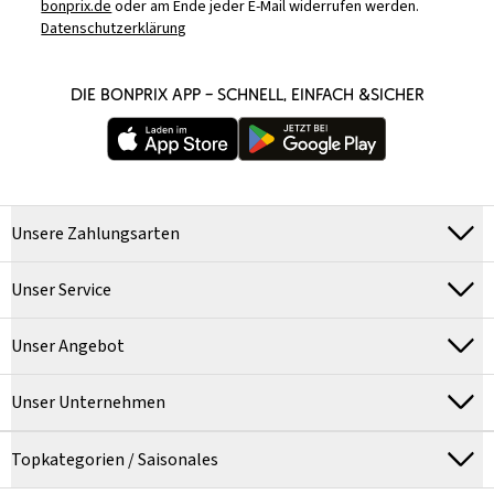
bonprix.de
oder am Ende jeder E-Mail widerrufen werden.
Datenschutzerklärung
DIE BONPRIX APP – SCHNELL, EINFACH &SICHER
Unsere Zahlungsarten
Unser Service
Unser Angebot
Unser Unternehmen
Topkategorien / Saisonales