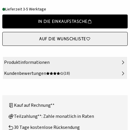
Lieferzeit 3-5 Werktage
In die Einkaufstasche
Auf die Wunschliste
Produktinformationen
Kundenbewertungen
(18)
Kauf auf Rechnung**
Teilzahlung**: Zahle monatlich in Raten
30 Tage kostenlose Rücksendung