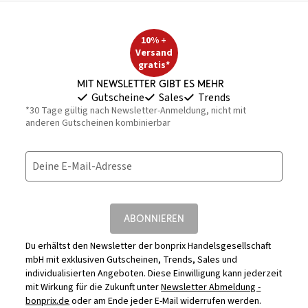
10% +
Versand
gratis*
Mit Newsletter gibt es mehr
Gutscheine
Sales
Trends
*30 Tage gültig nach Newsletter-Anmeldung, nicht mit
anderen Gutscheinen kombinierbar
Deine E-Mail-Adresse
ABONNIEREN
Du erhältst den Newsletter der bonprix Handelsgesellschaft
mbH mit exklusiven Gutscheinen, Trends, Sales und
individualisierten Angeboten. Diese Einwilligung kann jederzeit
mit Wirkung für die Zukunft unter
Newsletter Abmeldung -
bonprix.de
oder am Ende jeder E-Mail widerrufen werden.