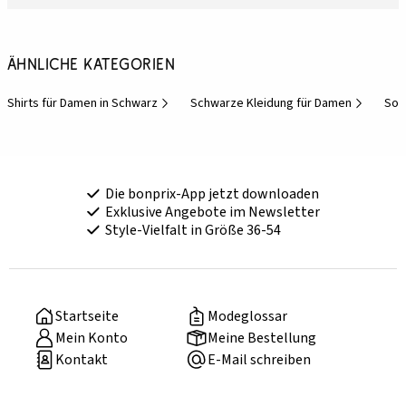
Ähnliche Kategorien
Shirts für Damen in Schwarz
Schwarze Kleidung für Damen
Som
Die bonprix-App jetzt downloaden
Exklusive Angebote im Newsletter
Style-Vielfalt in Größe 36-54
Startseite
Modeglossar
Mein Konto
Meine Bestellung
Kontakt
E-Mail schreiben