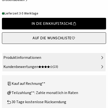
Größentabellen
Lieferzeit 3-5 Werktage
In die Einkaufstasche
Auf die Wunschliste
Produktinformationen
Kundenbewertungen
(23)
Kauf auf Rechnung**
Teilzahlung**: Zahle monatlich in Raten
30 Tage kostenlose Rücksendung