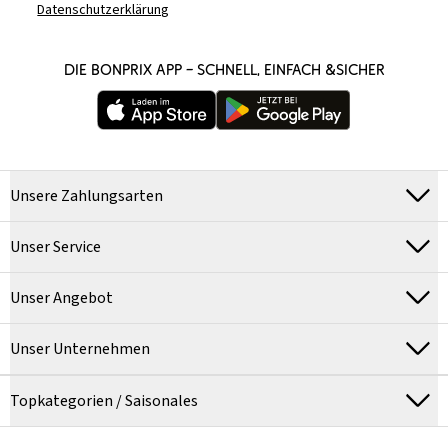
Datenschutzerklärung
DIE BONPRIX APP – SCHNELL, EINFACH &SICHER
Unsere Zahlungsarten
Unser Service
Unser Angebot
Unser Unternehmen
Topkategorien / Saisonales