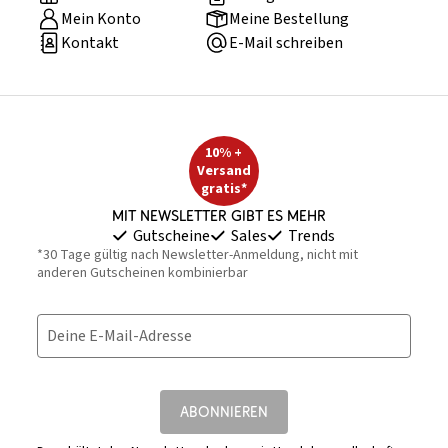
Mein Konto
Meine Bestellung
Kontakt
E-Mail schreiben
10% +
Versand
gratis*
Mit Newsletter gibt es mehr
Gutscheine
Sales
Trends
*30 Tage gültig nach Newsletter-Anmeldung, nicht mit
anderen Gutscheinen kombinierbar
Deine E-Mail-Adresse
ABONNIEREN