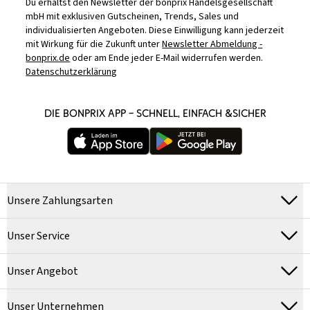
Du erhältst den Newsletter der bonprix Handelsgesellschaft
mbH mit exklusiven Gutscheinen, Trends, Sales und
individualisierten Angeboten. Diese Einwilligung kann jederzeit
mit Wirkung für die Zukunft unter
Newsletter Abmeldung -
bonprix.de
oder am Ende jeder E-Mail widerrufen werden.
Datenschutzerklärung
DIE BONPRIX APP – SCHNELL, EINFACH &SICHER
Unsere Zahlungsarten
Unser Service
Unser Angebot
Unser Unternehmen