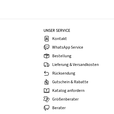
UNSER SERVICE
Kontakt
WhatsApp Service
Bestellung
Lieferung & Versandkosten
Rücksendung
Gutschein & Rabatte
Katalog anfordern
Größenberater
Berater