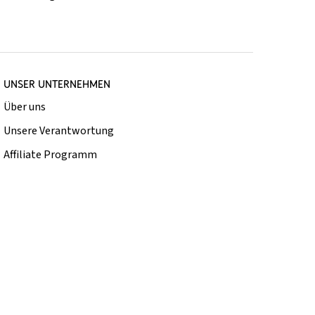
UNSER UNTERNEHMEN
Über uns
Unsere Verantwortung
Affiliate Programm