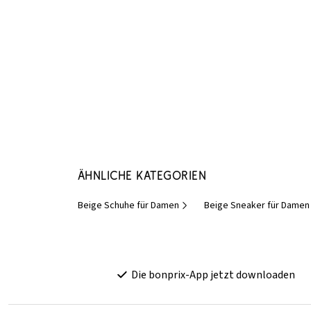
Ähnliche Kategorien
Beige Schuhe für Damen
Beige Sneaker für Damen
Die bonprix-App jetzt downloaden