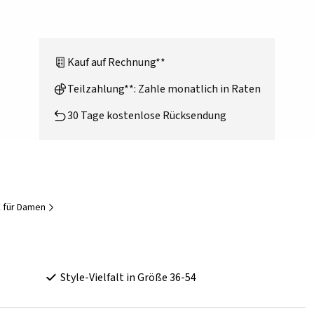
Kauf auf Rechnung**
Teilzahlung**: Zahle monatlich in Raten
30 Tage kostenlose Rücksendung
 für Damen
Style-Vielfalt in Größe 36-54