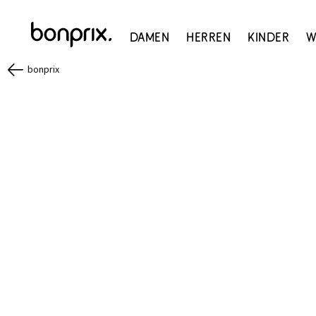
Damen
Herren
Kinder
W
bonprix