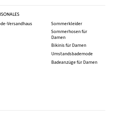
ISONALES
de-Versandhaus
Sommerkleider
Sommerhosen für
Damen
Bikinis für Damen
Umstandsbademode
Badeanzüge für Damen