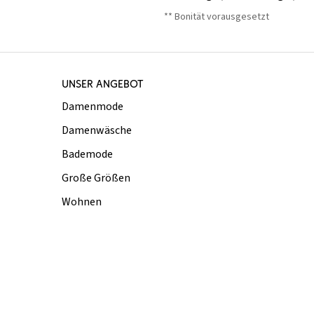
** Bonität vorausgesetzt
UNSER ANGEBOT
Damenmode
Damenwäsche
Bademode
Große Größen
Wohnen