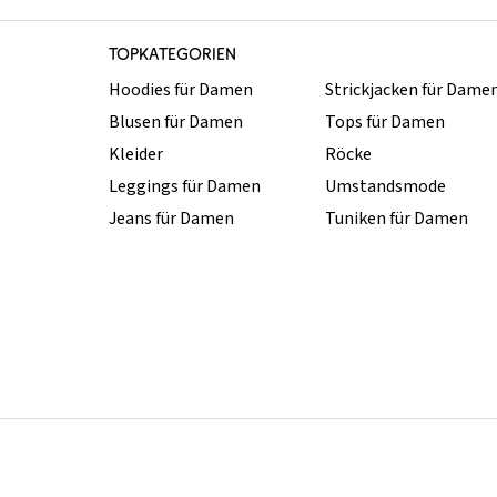
TOPKATEGORIEN
Hoodies für Damen
Strickjacken für Dame
Blusen für Damen
Tops für Damen
Kleider
Röcke
Leggings für Damen
Umstandsmode
Jeans für Damen
Tuniken für Damen