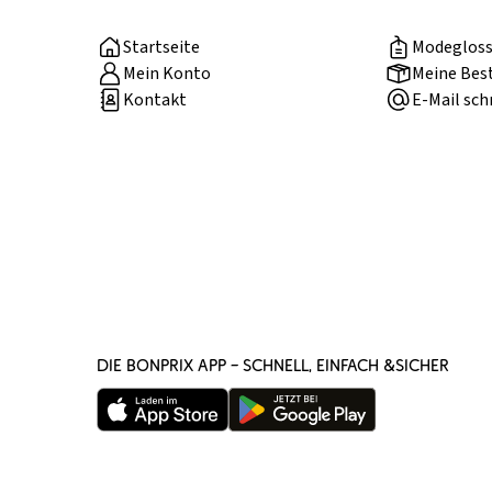
Startseite
Modegloss
Mein Konto
Meine Bes
Kontakt
E-Mail sch
DIE BONPRIX APP – SCHNELL, EINFACH &SICHER