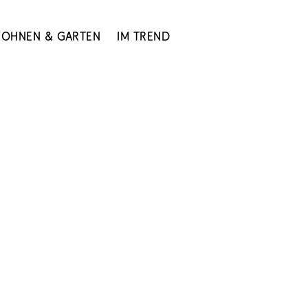
ohnen & Garten
Im Trend