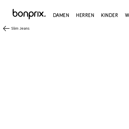
Damen
Herren
Kinder
W
Slim Jeans