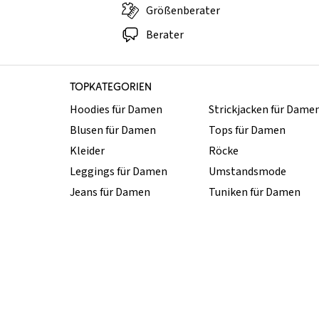
Größenberater
Berater
TOPKATEGORIEN
Hoodies für Damen
Strickjacken für Dame
Blusen für Damen
Tops für Damen
Kleider
Röcke
Leggings für Damen
Umstandsmode
Jeans für Damen
Tuniken für Damen