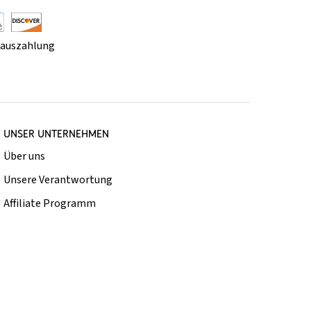
rauszahlung
UNSER UNTERNEHMEN
Über uns
Unsere Verantwortung
Affiliate Programm