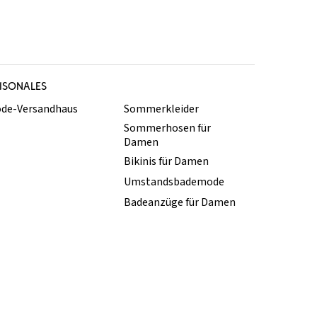
ISONALES
de-Versandhaus
Sommerkleider
Sommerhosen für
Damen
Bikinis für Damen
Umstandsbademode
Badeanzüge für Damen