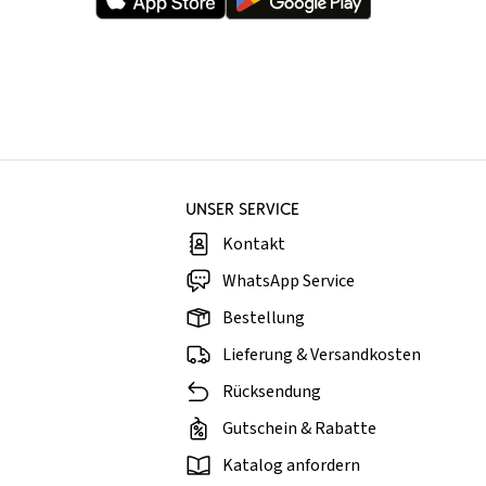
UNSER SERVICE
Kontakt
WhatsApp Service
Bestellung
Lieferung & Versandkosten
Rücksendung
Gutschein & Rabatte
Katalog anfordern