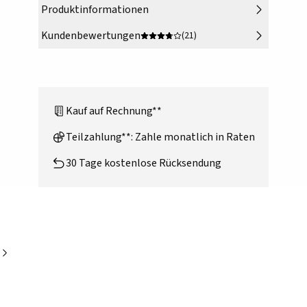
Produktinformationen
Kundenbewertungen
(21)
Kauf auf Rechnung**
Teilzahlung**: Zahle monatlich in Raten
30 Tage kostenlose Rücksendung