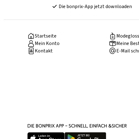
Die bonprix-App jetzt downloaden
Startseite
Modegloss
Mein Konto
Meine Bes
Kontakt
E-Mail sch
DIE BONPRIX APP – SCHNELL, EINFACH &SICHER