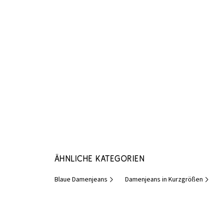
Ähnliche Kategorien
Blaue Damenjeans
Damenjeans in Kurzgrößen