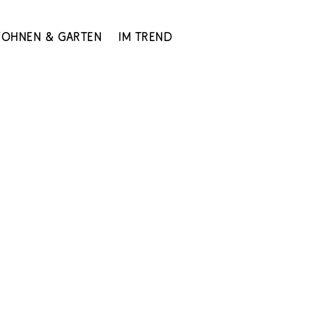
ohnen & Garten
Im Trend