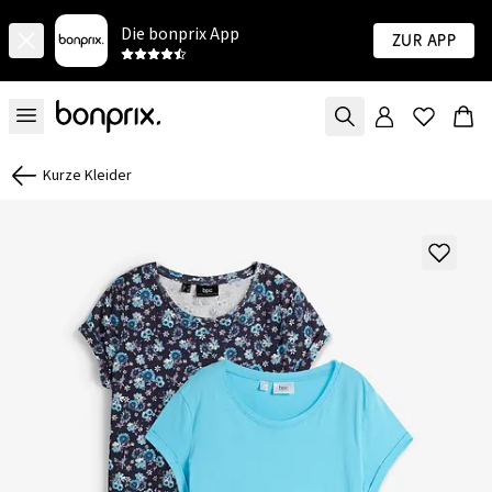
Die bonprix App
Zur App
Kurze Kleider