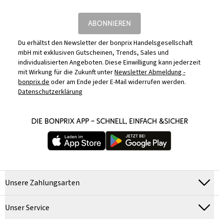
ABONNIEREN
Du erhältst den Newsletter der bonprix Handelsgesellschaft
mbH mit exklusiven Gutscheinen, Trends, Sales und
individualisierten Angeboten. Diese Einwilligung kann jederzeit
mit Wirkung für die Zukunft unter
Newsletter Abmeldung -
bonprix.de
oder am Ende jeder E-Mail widerrufen werden.
Datenschutzerklärung
DIE BONPRIX APP – SCHNELL, EINFACH &SICHER
Unsere Zahlungsarten
Unser Service