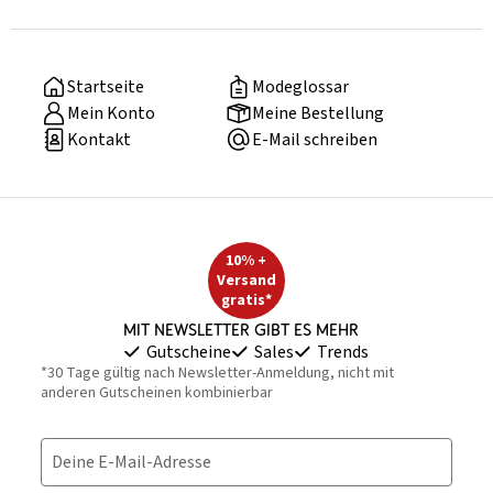
Startseite
Modeglossar
Mein Konto
Meine Bestellung
Kontakt
E-Mail schreiben
10% +
Versand
gratis*
Mit Newsletter gibt es mehr
Gutscheine
Sales
Trends
*30 Tage gültig nach Newsletter-Anmeldung, nicht mit
anderen Gutscheinen kombinierbar
Deine E-Mail-Adresse