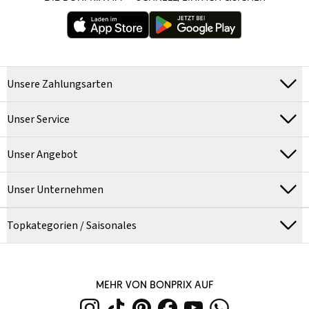
Unsere Zahlungsarten
Unser Service
Unser Angebot
Unser Unternehmen
Topkategorien / Saisonales
MEHR VON BONPRIX AUF