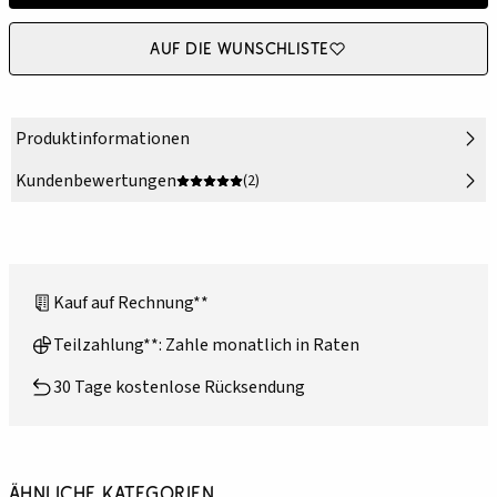
Auf die Wunschliste
Produktinformationen
Kundenbewertungen
(2)
Kauf auf Rechnung**
Teilzahlung**: Zahle monatlich in Raten
30 Tage kostenlose Rücksendung
Ähnliche Kategorien