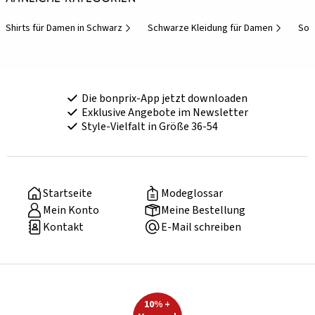
Shirts für Damen in Schwarz
Schwarze Kleidung für Damen
Som
Die bonprix-App jetzt downloaden
Exklusive Angebote im Newsletter
Style-Vielfalt in Größe 36-54
Startseite
Modeglossar
Mein Konto
Meine Bestellung
Kontakt
E-Mail schreiben
10% +