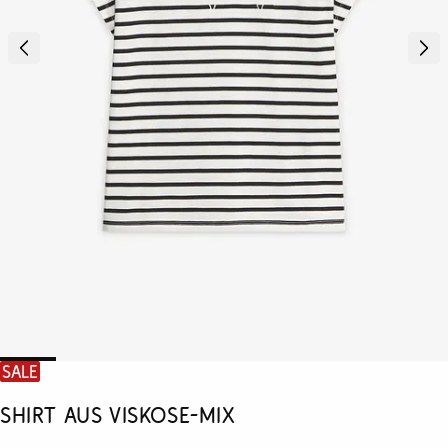
SALE
Shirt aus Viskose-Mix