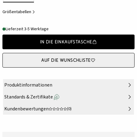
Größentabellen
Lieferzeit 3-5 Werktage
In die Einkaufstasche
Auf die Wunschliste
Produktinformationen
Standards & Zertifikate
Kundenbewertungen
(0)