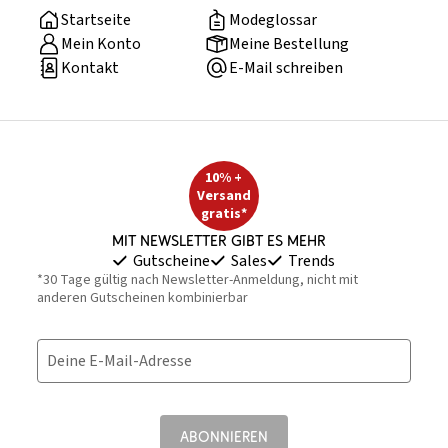
Startseite
Modeglossar
Mein Konto
Meine Bestellung
Kontakt
E-Mail schreiben
10% +
Versand
gratis*
Mit Newsletter gibt es mehr
Gutscheine
Sales
Trends
*30 Tage gültig nach Newsletter-Anmeldung, nicht mit
anderen Gutscheinen kombinierbar
Deine E-Mail-Adresse
ABONNIEREN