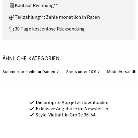
Kauf auf Rechnung**
Teilzahlung**: Zahle monatlich in Raten
30 Tage kostenlose Rücksendung
Ähnliche Kategorien
Sommeroberteile für Damen
Shirts unter 10 €
Mode-Versandh
Die bonprix-App jetzt downloaden
Exklusive Angebote im Newsletter
Style-Vielfalt in Größe 36-54