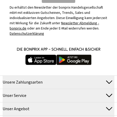
Du erhältst den Newsletter der bonprix Handelsgesellschaft
mbH mit exklusiven Gutscheinen, Trends, Sales und
individualisierten Angeboten. Diese Einwilligung kann jederzeit
mit Wirkung für die Zukunft unter
Newsletter Abmeldung -
bonprix.de
oder am Ende jeder E-Mail widerrufen werden.
Datenschutzerklärung
DIE BONPRIX APP – SCHNELL, EINFACH &SICHER
Unsere Zahlungsarten
Unser Service
Unser Angebot