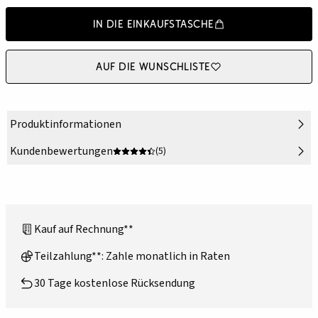
In die Einkaufstasche
Auf die Wunschliste
Produktinformationen
Kundenbewertungen
(5)
Kauf auf Rechnung**
Teilzahlung**: Zahle monatlich in Raten
30 Tage kostenlose Rücksendung