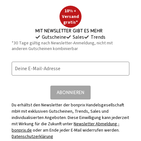
10% +
Versand
gratis*
Mit Newsletter gibt es mehr
Gutscheine
Sales
Trends
*30 Tage gültig nach Newsletter-Anmeldung, nicht mit
anderen Gutscheinen kombinierbar
Deine E-Mail-Adresse
ABONNIEREN
Du erhältst den Newsletter der bonprix Handelsgesellschaft
mbH mit exklusiven Gutscheinen, Trends, Sales und
individualisierten Angeboten. Diese Einwilligung kann jederzeit
mit Wirkung für die Zukunft unter
Newsletter Abmeldung -
bonprix.de
oder am Ende jeder E-Mail widerrufen werden.
Datenschutzerklärung