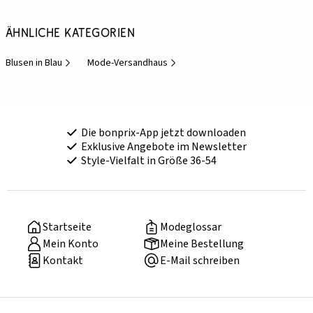
Ähnliche Kategorien
Blusen in Blau
Mode-Versandhaus
Die bonprix-App jetzt downloaden
Exklusive Angebote im Newsletter
Style-Vielfalt in Größe 36-54
Startseite
Modeglossar
Mein Konto
Meine Bestellung
Kontakt
E-Mail schreiben