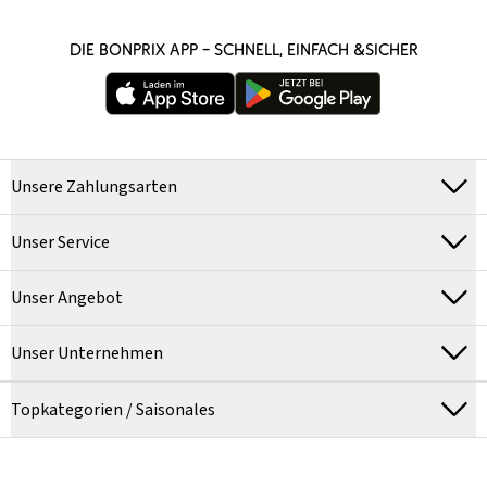
DIE BONPRIX APP – SCHNELL, EINFACH &SICHER
Unsere Zahlungsarten
Unser Service
Unser Angebot
Unser Unternehmen
Topkategorien / Saisonales