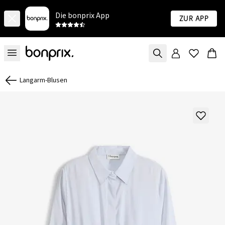
Die bonprix App
Zur App
Langarm-Blusen