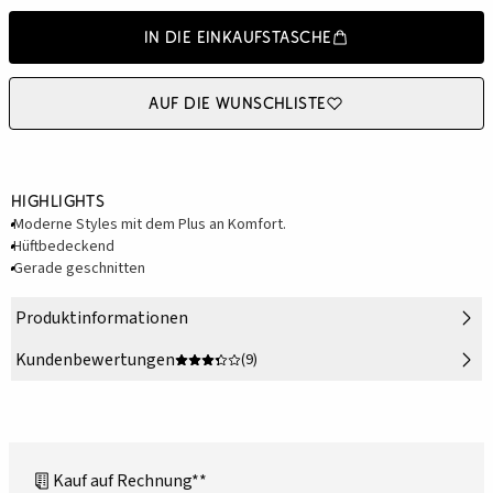
In die Einkaufstasche
Auf die Wunschliste
Highlights
Moderne Styles mit dem Plus an Komfort.
Hüftbedeckend
Gerade geschnitten
Produktinformationen
Kundenbewertungen
(9)
Kauf auf Rechnung**