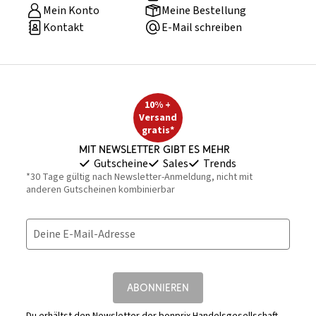
Mein Konto
Meine Bestellung
Kontakt
E-Mail schreiben
10% +
Versand
gratis*
Mit Newsletter gibt es mehr
Gutscheine
Sales
Trends
*30 Tage gültig nach Newsletter-Anmeldung, nicht mit
anderen Gutscheinen kombinierbar
Deine E-Mail-Adresse
ABONNIEREN