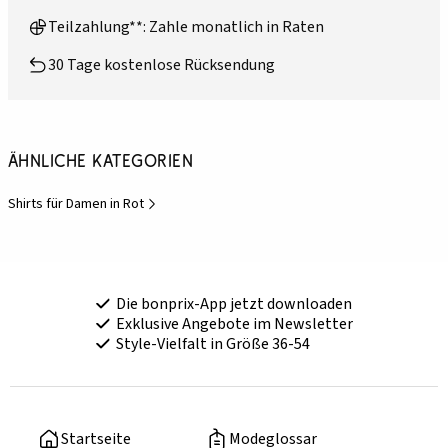
Teilzahlung**: Zahle monatlich in Raten
30 Tage kostenlose Rücksendung
Ähnliche Kategorien
Shirts für Damen in Rot
Die bonprix-App jetzt downloaden
Exklusive Angebote im Newsletter
Style-Vielfalt in Größe 36-54
Startseite
Modeglossar