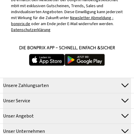
Du erhältst den Newsletter der bonprix Handelsgesellschaft
mbH mit exklusiven Gutscheinen, Trends, Sales und
individualisierten Angeboten. Diese Einwilligung kann jederzeit
mit Wirkung für die Zukunft unter
Newsletter Abmeldung -
bonprix.de
oder am Ende jeder E-Mail widerrufen werden.
Datenschutzerklärung
DIE BONPRIX APP – SCHNELL, EINFACH &SICHER
Unsere Zahlungsarten
Unser Service
Unser Angebot
Unser Unternehmen