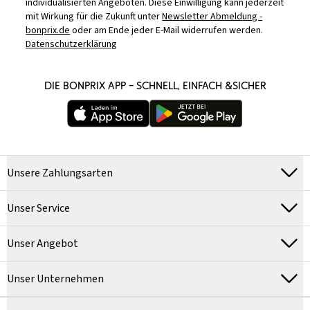
individualisierten Angeboten. Diese Einwilligung kann jederzeit
mit Wirkung für die Zukunft unter
Newsletter Abmeldung -
bonprix.de
oder am Ende jeder E-Mail widerrufen werden.
Datenschutzerklärung
DIE BONPRIX APP – SCHNELL, EINFACH &SICHER
Unsere Zahlungsarten
Unser Service
Unser Angebot
Unser Unternehmen