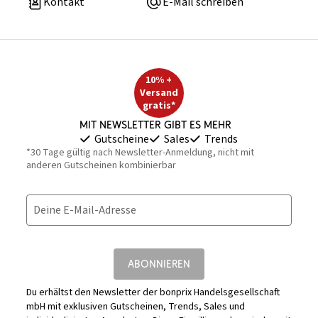
Kontakt
E-Mail schreiben
10% +
Versand
gratis*
Mit Newsletter gibt es mehr
Gutscheine
Sales
Trends
*30 Tage gültig nach Newsletter-Anmeldung, nicht mit
anderen Gutscheinen kombinierbar
Deine E-Mail-Adresse
ABONNIEREN
Du erhältst den Newsletter der bonprix Handelsgesellschaft
mbH mit exklusiven Gutscheinen, Trends, Sales und