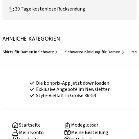
30 Tage kostenlose Rücksendung
Ähnliche Kategorien
Shirts für Damen in Schwarz
Schwarze Kleidung für Damen
Mod
Die bonprix-App jetzt downloaden
Exklusive Angebote im Newsletter
Style-Vielfalt in Größe 36-54
Startseite
Modeglossar
Mein Konto
Meine Bestellung