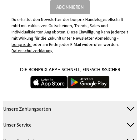
ABONNIEREN
Du erhältst den Newsletter der bonprix Handelsgesellschaft
mbH mit exklusiven Gutscheinen, Trends, Sales und
individualisierten Angeboten. Diese Einwilligung kann jederzeit
mit Wirkung für die Zukunft unter
Newsletter Abmeldung -
bonprix.de
oder am Ende jeder E-Mail widerrufen werden.
Datenschutzerklärung
DIE BONPRIX APP – SCHNELL, EINFACH &SICHER
Unsere Zahlungsarten
Unser Service