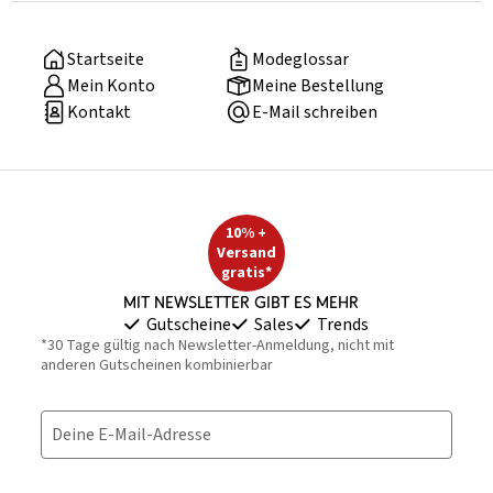
Startseite
Modeglossar
Mein Konto
Meine Bestellung
Kontakt
E-Mail schreiben
10% +
Versand
gratis*
Mit Newsletter gibt es mehr
Gutscheine
Sales
Trends
*30 Tage gültig nach Newsletter-Anmeldung, nicht mit
anderen Gutscheinen kombinierbar
Deine E-Mail-Adresse