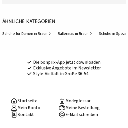
Ähnliche Kategorien
Schuhe für Damen in Braun
Ballerinas in Braun
Schuhe in Spezi
Die bonprix-App jetzt downloaden
Exklusive Angebote im Newsletter
Style-Vielfalt in Größe 36-54
Startseite
Modeglossar
Mein Konto
Meine Bestellung
Kontakt
E-Mail schreiben