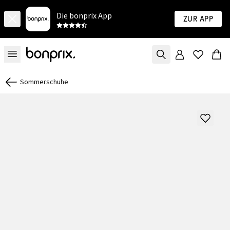
Die bonprix App
Zur App
Sommerschuhe