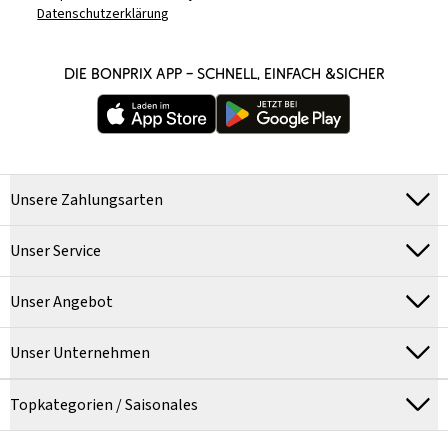
Datenschutzerklärung
DIE BONPRIX APP – SCHNELL, EINFACH &SICHER
Unsere Zahlungsarten
Unser Service
Unser Angebot
Unser Unternehmen
Topkategorien / Saisonales