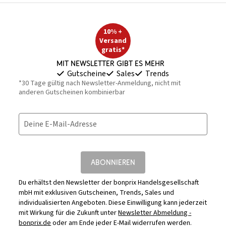
10% +
Versand
gratis*
Mit Newsletter gibt es mehr
Gutscheine
Sales
Trends
*30 Tage gültig nach Newsletter-Anmeldung, nicht mit
anderen Gutscheinen kombinierbar
Deine E-Mail-Adresse
ABONNIEREN
Du erhältst den Newsletter der bonprix Handelsgesellschaft
mbH mit exklusiven Gutscheinen, Trends, Sales und
individualisierten Angeboten. Diese Einwilligung kann jederzeit
mit Wirkung für die Zukunft unter
Newsletter Abmeldung -
bonprix.de
oder am Ende jeder E-Mail widerrufen werden.