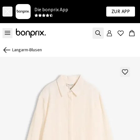
Die bonprix App
Zur App
Langarm-Blusen