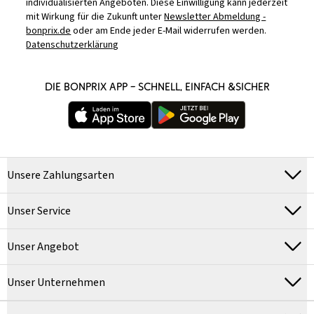
individualisierten Angeboten. Diese Einwilligung kann jederzeit
mit Wirkung für die Zukunft unter
Newsletter Abmeldung -
bonprix.de
oder am Ende jeder E-Mail widerrufen werden.
Datenschutzerklärung
DIE BONPRIX APP – SCHNELL, EINFACH &SICHER
Unsere Zahlungsarten
Unser Service
Unser Angebot
Unser Unternehmen