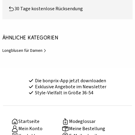
30 Tage kostenlose Rücksendung
Ähnliche Kategorien
Longblusen für Damen
Die bonprix-App jetzt downloaden
Exklusive Angebote im Newsletter
Style-Vielfalt in Größe 36-54
Startseite
Modeglossar
Mein Konto
Meine Bestellung