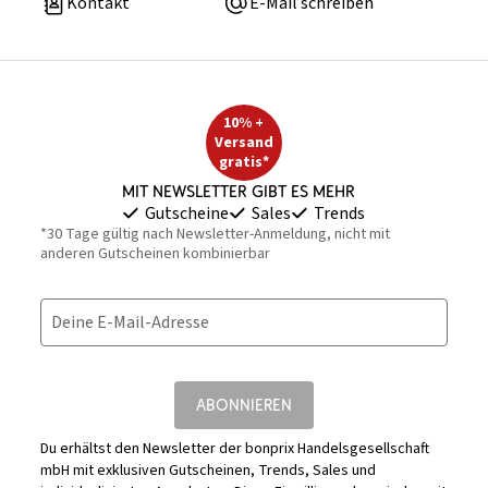
Kontakt
E-Mail schreiben
10% +
Versand
gratis*
Mit Newsletter gibt es mehr
Gutscheine
Sales
Trends
*30 Tage gültig nach Newsletter-Anmeldung, nicht mit
anderen Gutscheinen kombinierbar
Deine E-Mail-Adresse
ABONNIEREN
Du erhältst den Newsletter der bonprix Handelsgesellschaft
mbH mit exklusiven Gutscheinen, Trends, Sales und