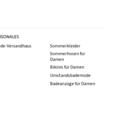
ISONALES
de-Versandhaus
Sommerkleider
Sommerhosen für
Damen
Bikinis für Damen
Umstandsbademode
Badeanzüge für Damen