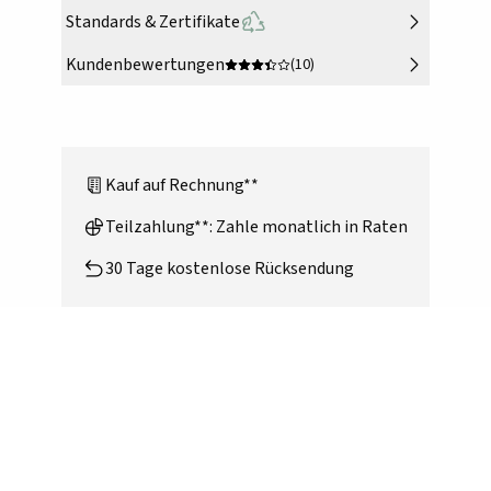
Standards & Zertifikate
Kundenbewertungen
(10)
Kauf auf Rechnung**
Teilzahlung**: Zahle monatlich in Raten
30 Tage kostenlose Rücksendung