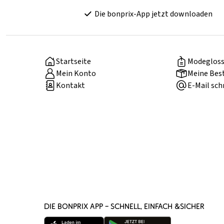
Die bonprix-App jetzt downloaden
Startseite
Modegloss
Mein Konto
Meine Bes
Kontakt
E-Mail sch
DIE BONPRIX APP – SCHNELL, EINFACH &SICHER