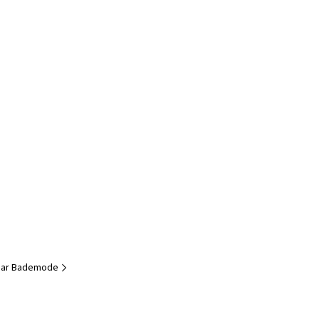
ar Bademode