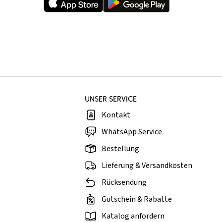
UNSER SERVICE
Kontakt
WhatsApp Service
Bestellung
Lieferung & Versandkosten
Rücksendung
Gutschein & Rabatte
Katalog anfordern