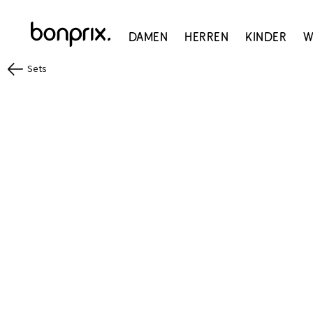
Damen
Herren
Kinder
W
Sets