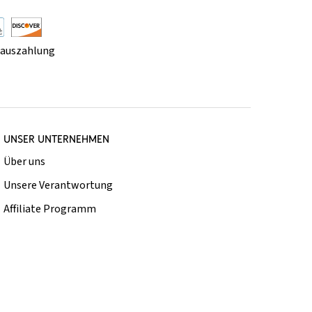
rauszahlung
UNSER UNTERNEHMEN
Über uns
Unsere Verantwortung
Affiliate Programm