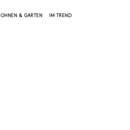
ohnen & Garten
Im Trend