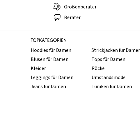
Größenberater
Berater
TOPKATEGORIEN
Hoodies für Damen
Strickjacken für Dame
Blusen für Damen
Tops für Damen
Kleider
Röcke
Leggings für Damen
Umstandsmode
Jeans für Damen
Tuniken für Damen