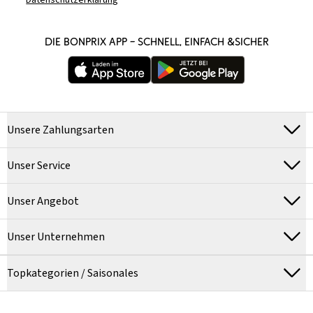
Datenschutzerklärung
DIE BONPRIX APP – SCHNELL, EINFACH &SICHER
Unsere Zahlungsarten
Unser Service
Unser Angebot
Unser Unternehmen
Topkategorien / Saisonales