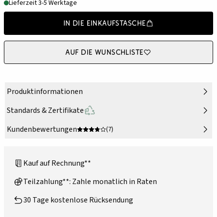
Lieferzeit 3-5 Werktage
In die Einkaufstasche
Auf die Wunschliste
Produktinformationen
Standards & Zertifikate
Kundenbewertungen
(7)
Kauf auf Rechnung**
Teilzahlung**: Zahle monatlich in Raten
30 Tage kostenlose Rücksendung