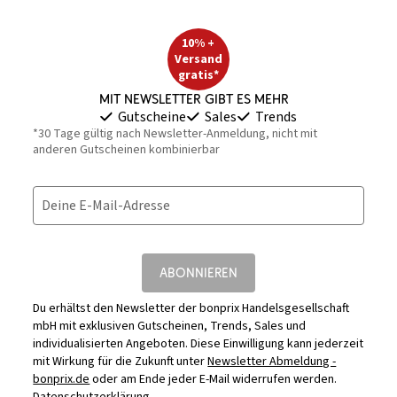
10% +
Versand
gratis*
Mit Newsletter gibt es mehr
Gutscheine
Sales
Trends
*30 Tage gültig nach Newsletter-Anmeldung, nicht mit
anderen Gutscheinen kombinierbar
Deine E-Mail-Adresse
ABONNIEREN
Du erhältst den Newsletter der bonprix Handelsgesellschaft
mbH mit exklusiven Gutscheinen, Trends, Sales und
individualisierten Angeboten. Diese Einwilligung kann jederzeit
mit Wirkung für die Zukunft unter
Newsletter Abmeldung -
bonprix.de
oder am Ende jeder E-Mail widerrufen werden.