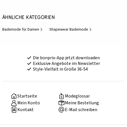
Ähnliche Kategorien
Bademode für Damen
Shapewear Bademode
Die bonprix-App jetzt downloaden
Exklusive Angebote im Newsletter
Style-Vielfalt in Größe 36-54
Startseite
Modeglossar
Mein Konto
Meine Bestellung
Kontakt
E-Mail schreiben