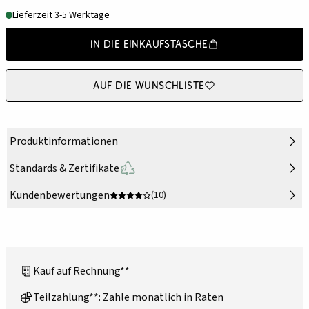
Lieferzeit 3-5 Werktage
In die Einkaufstasche
Auf die Wunschliste
Produktinformationen
Standards & Zertifikate
Kundenbewertungen
(10)
Kauf auf Rechnung**
Teilzahlung**: Zahle monatlich in Raten