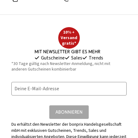
10% +
Versand
gratis*
Mit Newsletter gibt es mehr
Gutscheine
Sales
Trends
*30 Tage gültig nach Newsletter-Anmeldung, nicht mit
anderen Gutscheinen kombinierbar
Deine E-Mail-Adresse
ABONNIEREN
Du erhältst den Newsletter der bonprix Handelsgesellschaft
mbH mit exklusiven Gutscheinen, Trends, Sales und
individualisierten Angeboten. Diese Einwilligung kann jederzeit