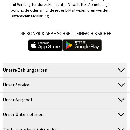
mit Wirkung für die Zukunft unter
Newsletter Abmeldung -
bonprix.de
oder am Ende jeder E-Mail widerrufen werden.
Datenschutzerklärung
DIE BONPRIX APP – SCHNELL, EINFACH &SICHER
Unsere Zahlungsarten
Unser Service
Unser Angebot
Unser Unternehmen
Topkategorien / Saisonales