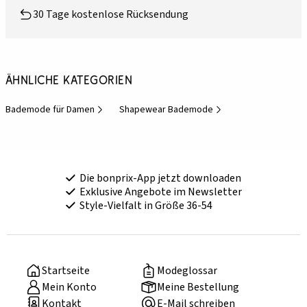
30 Tage kostenlose Rücksendung
Ähnliche Kategorien
Bademode für Damen
Shapewear Bademode
Die bonprix-App jetzt downloaden
Exklusive Angebote im Newsletter
Style-Vielfalt in Größe 36-54
Startseite
Modeglossar
Mein Konto
Meine Bestellung
Kontakt
E-Mail schreiben