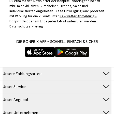
Du erhältst den Newsletter der bonprix Handelsgesellschaft
mbH mit exklusiven Gutscheinen, Trends, Sales und
individualisierten Angeboten. Diese Einwilligung kann jederzeit
mit Wirkung für die Zukunft unter
Newsletter Abmeldung -
bonprix.de
oder am Ende jeder E-Mail widerrufen werden.
Datenschutzerklärung
DIE BONPRIX APP – SCHNELL, EINFACH &SICHER
Unsere Zahlungsarten
Unser Service
Unser Angebot
Unser Unternehmen