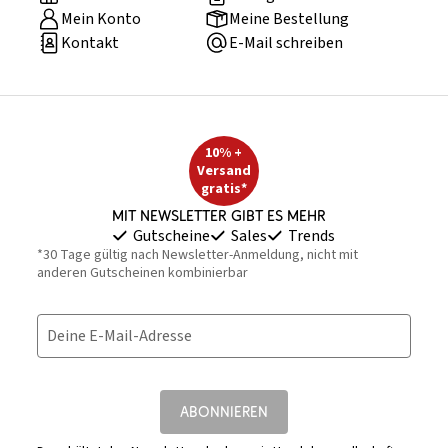
Mein Konto
Meine Bestellung
Kontakt
E-Mail schreiben
10% +
Versand
gratis*
Mit Newsletter gibt es mehr
Gutscheine
Sales
Trends
*30 Tage gültig nach Newsletter-Anmeldung, nicht mit
anderen Gutscheinen kombinierbar
Deine E-Mail-Adresse
ABONNIEREN