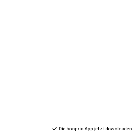
Die bonprix-App jetzt downloaden