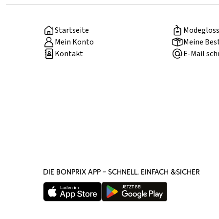
Startseite
Modegloss
Mein Konto
Meine Bes
Kontakt
E-Mail sch
DIE BONPRIX APP – SCHNELL, EINFACH &SICHER