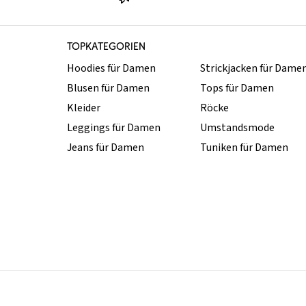
TOPKATEGORIEN
Hoodies für Damen
Strickjacken für Dame
Blusen für Damen
Tops für Damen
Kleider
Röcke
Leggings für Damen
Umstandsmode
Jeans für Damen
Tuniken für Damen