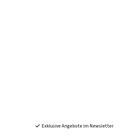
Exklusive Angebote im Newsletter