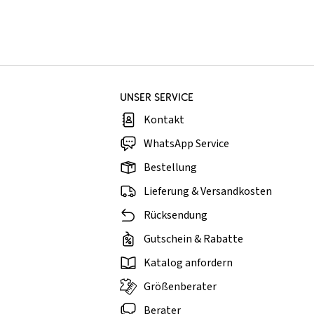
UNSER SERVICE
Kontakt
WhatsApp Service
Bestellung
Lieferung & Versandkosten
Rücksendung
Gutschein & Rabatte
Katalog anfordern
Größenberater
Berater