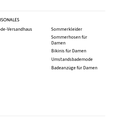
ISONALES
de-Versandhaus
Sommerkleider
Sommerhosen für
Damen
Bikinis für Damen
Umstandsbademode
Badeanzüge für Damen