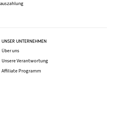
rauszahlung
UNSER UNTERNEHMEN
Über uns
Unsere Verantwortung
Affiliate Programm