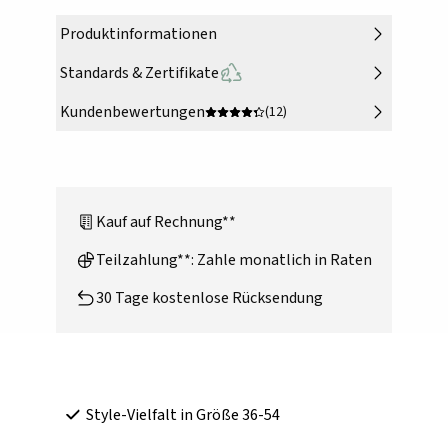
Produktinformationen
Standards & Zertifikate
Kundenbewertungen
(12)
Kauf auf Rechnung**
Teilzahlung**: Zahle monatlich in Raten
30 Tage kostenlose Rücksendung
Style-Vielfalt in Größe 36-54