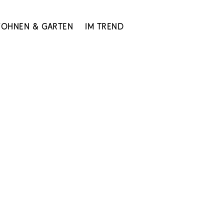
ohnen & Garten
Im Trend