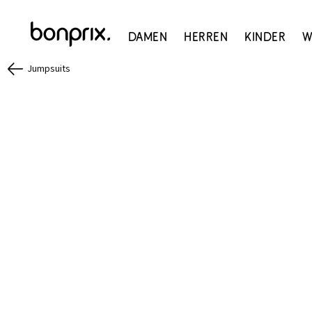
Damen
Herren
Kinder
W
Jumpsuits