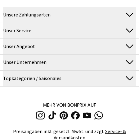
Unsere Zahlungsarten
Unser Service
Unser Angebot
Unser Unternehmen
Topkategorien / Saisonales
MEHR VON BONPRIX AUF
Preisangaben inkl. gesetzl. MwSt. und zzgl.
Service- &
Versandkosten