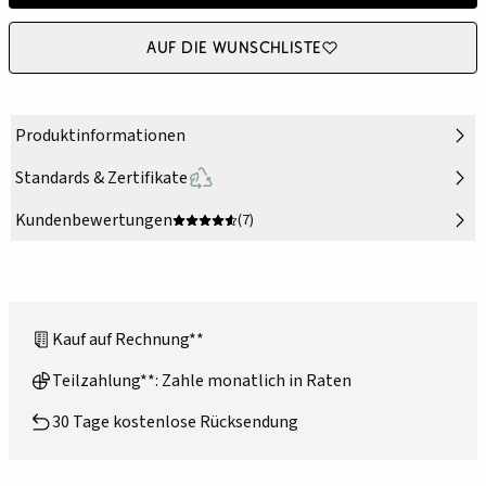
Auf die Wunschliste
Produktinformationen
Standards & Zertifikate
Kundenbewertungen
(7)
Kauf auf Rechnung**
Teilzahlung**: Zahle monatlich in Raten
30 Tage kostenlose Rücksendung