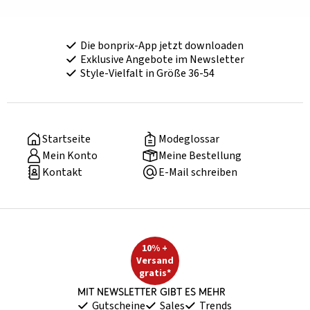
Die bonprix-App jetzt downloaden
Exklusive Angebote im Newsletter
Style-Vielfalt in Größe 36-54
Startseite
Modeglossar
Mein Konto
Meine Bestellung
Kontakt
E-Mail schreiben
10% +
Versand
gratis*
Mit Newsletter gibt es mehr
Gutscheine
Sales
Trends