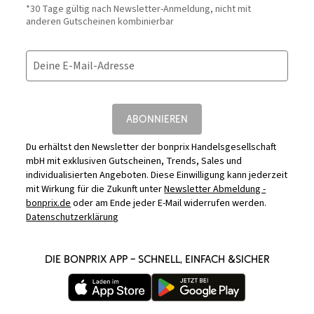
*30 Tage gültig nach Newsletter-Anmeldung, nicht mit
anderen Gutscheinen kombinierbar
Deine E-Mail-Adresse
ABONNIEREN
Du erhältst den Newsletter der bonprix Handelsgesellschaft
mbH mit exklusiven Gutscheinen, Trends, Sales und
individualisierten Angeboten. Diese Einwilligung kann jederzeit
mit Wirkung für die Zukunft unter
Newsletter Abmeldung -
bonprix.de
oder am Ende jeder E-Mail widerrufen werden.
Datenschutzerklärung
DIE BONPRIX APP – SCHNELL, EINFACH &SICHER