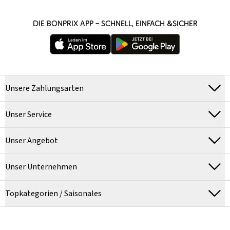
DIE BONPRIX APP – SCHNELL, EINFACH &SICHER
Unsere Zahlungsarten
Unser Service
Unser Angebot
Unser Unternehmen
Topkategorien / Saisonales