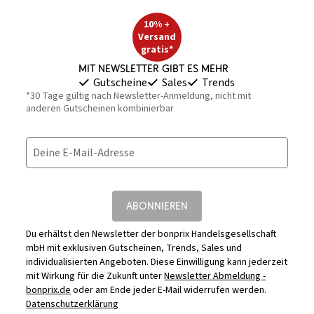
10% +
Versand
gratis*
Mit Newsletter gibt es mehr
Gutscheine
Sales
Trends
*30 Tage gültig nach Newsletter-Anmeldung, nicht mit
anderen Gutscheinen kombinierbar
Deine E-Mail-Adresse
ABONNIEREN
Du erhältst den Newsletter der bonprix Handelsgesellschaft
mbH mit exklusiven Gutscheinen, Trends, Sales und
individualisierten Angeboten. Diese Einwilligung kann jederzeit
mit Wirkung für die Zukunft unter
Newsletter Abmeldung -
bonprix.de
oder am Ende jeder E-Mail widerrufen werden.
Datenschutzerklärung