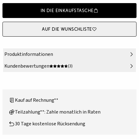
In die Einkaufstasche
Auf die Wunschliste
Produktinformationen
Kundenbewertungen
(3)
Kauf auf Rechnung**
Teilzahlung**: Zahle monatlich in Raten
30 Tage kostenlose Rücksendung