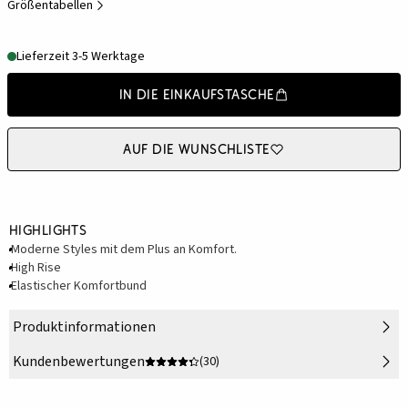
Größentabellen
Lieferzeit 3-5 Werktage
In die Einkaufstasche
Auf die Wunschliste
Highlights
Moderne Styles mit dem Plus an Komfort.
High Rise
Elastischer Komfortbund
Produktinformationen
Kundenbewertungen
(30)