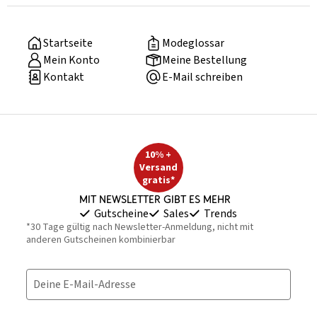
Startseite
Modeglossar
Mein Konto
Meine Bestellung
Kontakt
E-Mail schreiben
10% +
Versand
gratis*
Mit Newsletter gibt es mehr
Gutscheine
Sales
Trends
*30 Tage gültig nach Newsletter-Anmeldung, nicht mit
anderen Gutscheinen kombinierbar
Deine E-Mail-Adresse