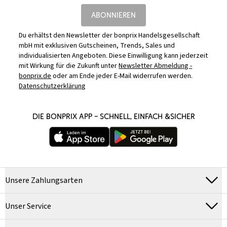
ABONNIEREN
Du erhältst den Newsletter der bonprix Handelsgesellschaft
mbH mit exklusiven Gutscheinen, Trends, Sales und
individualisierten Angeboten. Diese Einwilligung kann jederzeit
mit Wirkung für die Zukunft unter
Newsletter Abmeldung -
bonprix.de
oder am Ende jeder E-Mail widerrufen werden.
Datenschutzerklärung
DIE BONPRIX APP – SCHNELL, EINFACH &SICHER
Unsere Zahlungsarten
Unser Service