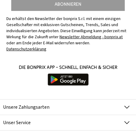
Abonnieren
Du erhältst den Newsletter der bonprix S.r.l. mit einem einzigen
Gesellschafter mit exklusiven Gutscheinen, Trends, Sales und
individualisierten Angeboten. Diese Einwilligung kann jederzeit mit
Wirkung für die Zukunft unter
Newsletter Abmeldung - bonprix.at
oder am Ende jeder E-Mail widerrufen werden.
Datenschutzerklärung
Die bonprix App – schnell, einfach & sicher
Unsere Zahlungsarten
Unser Service