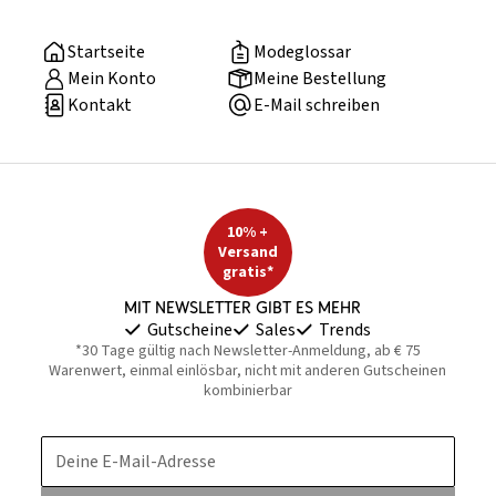
Startseite
Modeglossar
Mein Konto
Meine Bestellung
Kontakt
E-Mail schreiben
10% +
Versand
gratis*
Mit Newsletter gibt es mehr
Gutscheine
Sales
Trends
*30 Tage gültig nach Newsletter-Anmeldung, ab € 75
Warenwert, einmal einlösbar, nicht mit anderen Gutscheinen
kombinierbar
Deine E-Mail-Adresse