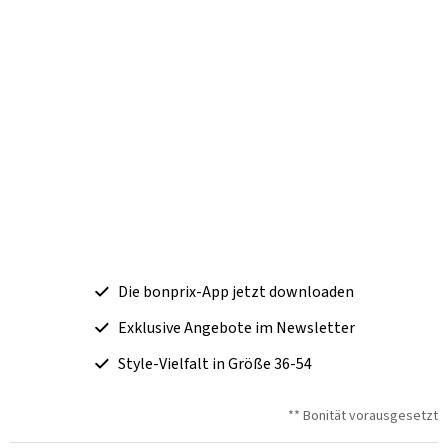
Die bonprix-App jetzt downloaden
Exklusive Angebote im Newsletter
Style-Vielfalt in Größe 36-54
** Bonität vorausgesetzt