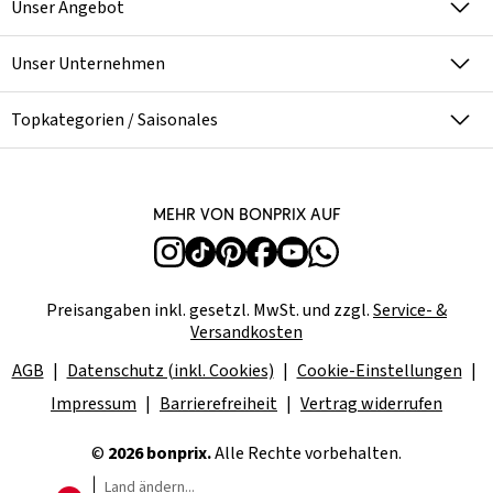
Unser Angebot
Unser Unternehmen
Topkategorien / Saisonales
Mehr von bonprix auf
Preisangaben inkl. gesetzl. MwSt. und zzgl.
Service- &
Versandkosten
AGB
Datenschutz (inkl. Cookies)
Cookie-Einstellungen
Impressum
Barrierefreiheit
Vertrag widerrufen
©
2026 bonprix.
Alle Rechte vorbehalten.
Land ändern...