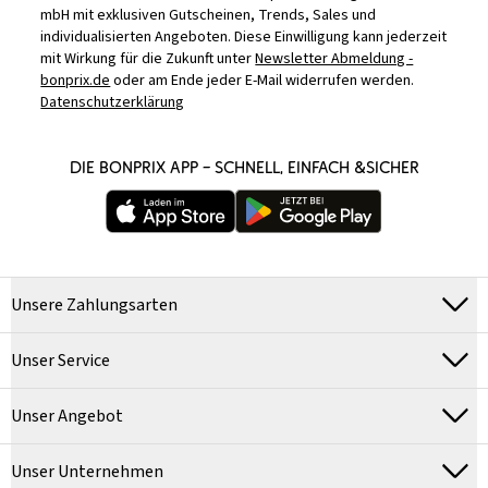
mbH mit exklusiven Gutscheinen, Trends, Sales und
individualisierten Angeboten. Diese Einwilligung kann jederzeit
mit Wirkung für die Zukunft unter
Newsletter Abmeldung -
bonprix.de
oder am Ende jeder E-Mail widerrufen werden.
Datenschutzerklärung
DIE BONPRIX APP – SCHNELL, EINFACH &SICHER
Unsere Zahlungsarten
Unser Service
Unser Angebot
Unser Unternehmen