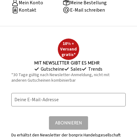
Mein Konto
Meine Bestellung
Kontakt
E-Mail schreiben
10% +
Versand
gratis*
Mit Newsletter gibt es mehr
Gutscheine
Sales
Trends
*30 Tage gültig nach Newsletter-Anmeldung, nicht mit
anderen Gutscheinen kombinierbar
Deine E-Mail-Adresse
ABONNIEREN
Du erhältst den Newsletter der bonprix Handelsgesellschaft