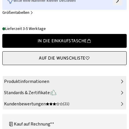
Bitte eine Nummer kleiner bestellen
Größentabellen
Lieferzeit 3-5 Werktage
In die Einkaufstasche
Auf die Wunschliste
Produktinformationen
Standards & Zertifikate
Kundenbewertungen
(21)
Kauf auf Rechnung**