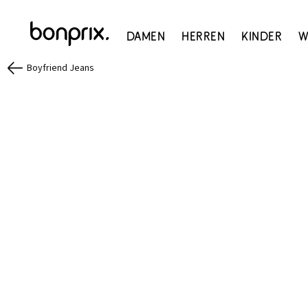
Damen
Herren
Kinder
W
Boyfriend Jeans