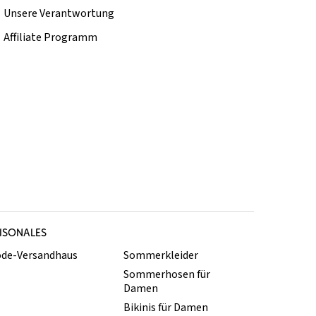
Unsere Verantwortung
Affiliate Programm
ISONALES
de-Versandhaus
Sommerkleider
Sommerhosen für
Damen
Bikinis für Damen