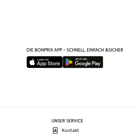
DIE BONPRIX APP – SCHNELL, EINFACH &SICHER
UNSER SERVICE
Kontakt