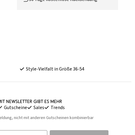
Style-Vielfalt in Größe 36-54
it Newsletter gibt es mehr
Gutscheine
Sales
Trends
eldung, nicht mit anderen Gutscheinen kombinierbar