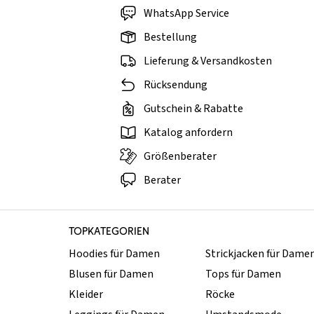
WhatsApp Service
Bestellung
Lieferung & Versandkosten
Rücksendung
Gutschein & Rabatte
Katalog anfordern
Größenberater
Berater
TOPKATEGORIEN
Hoodies für Damen
Strickjacken für Dame
Blusen für Damen
Tops für Damen
Kleider
Röcke