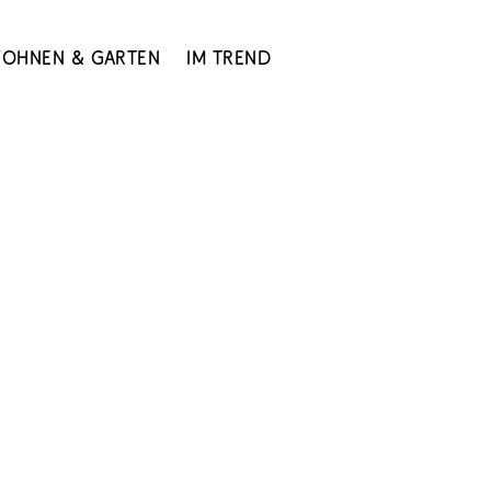
ohnen & Garten
Im Trend