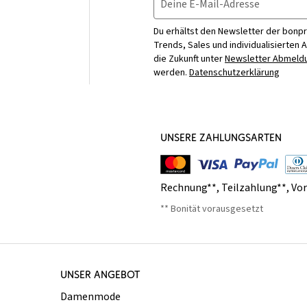
Deine E-Mail-Adresse
Du erhältst den Newsletter der bonpr
Trends, Sales und individualisierten 
die Zukunft unter
Newsletter Abmeldu
werden.
Datenschutzerklärung
UNSERE ZAHLUNGSARTEN
Rechnung**
,
Teilzahlung**
,
Vo
** Bonität vorausgesetzt
UNSER ANGEBOT
Damenmode