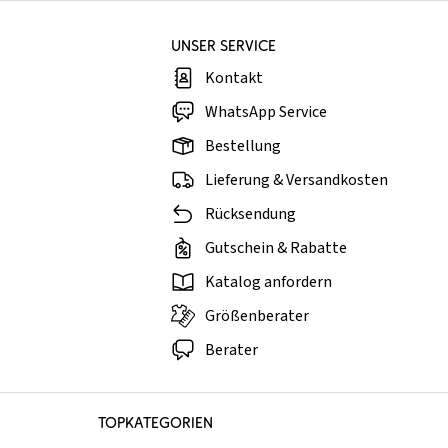
UNSER SERVICE
Kontakt
WhatsApp Service
Bestellung
Lieferung & Versandkosten
Rücksendung
Gutschein & Rabatte
Katalog anfordern
Größenberater
Berater
TOPKATEGORIEN