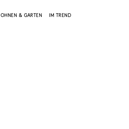
ohnen & Garten
Im Trend