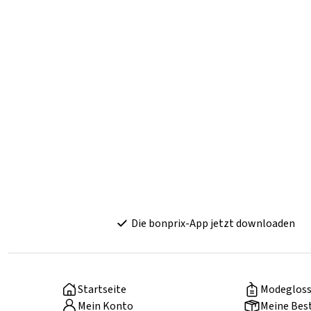
Die bonprix-App jetzt downloaden
Startseite
Modegloss
Mein Konto
Meine Bes