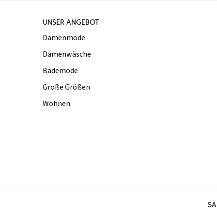
UNSER ANGEBOT
Damenmode
Damenwäsche
Bademode
Große Größen
Wohnen
SA