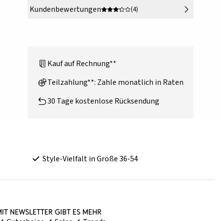
Kundenbewertungen
(4)
Kauf auf Rechnung**
Teilzahlung**: Zahle monatlich in Raten
30 Tage kostenlose Rücksendung
Style-Vielfalt in Größe 36-54
it Newsletter gibt es mehr