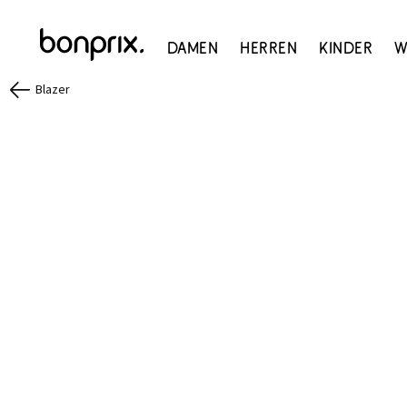
Damen
Herren
Kinder
W
Blazer