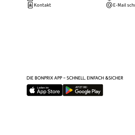
Kontakt
E-Mail sch
DIE BONPRIX APP – SCHNELL, EINFACH &SICHER