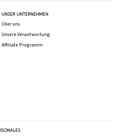
UNSER UNTERNEHMEN
Über uns
Unsere Verantwortung
Affiliate Programm
ISONALES