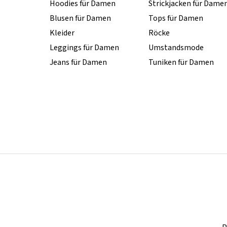
Hoodies für Damen
Strickjacken für Dame
Blusen für Damen
Tops für Damen
Kleider
Röcke
Leggings für Damen
Umstandsmode
Jeans für Damen
Tuniken für Damen