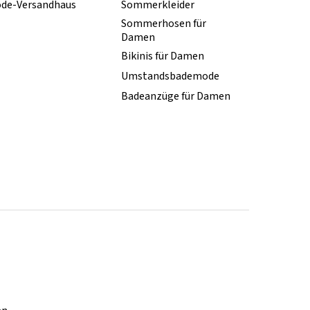
de-Versandhaus
Sommerkleider
Sommerhosen für
Damen
Bikinis für Damen
Umstandsbademode
Badeanzüge für Damen