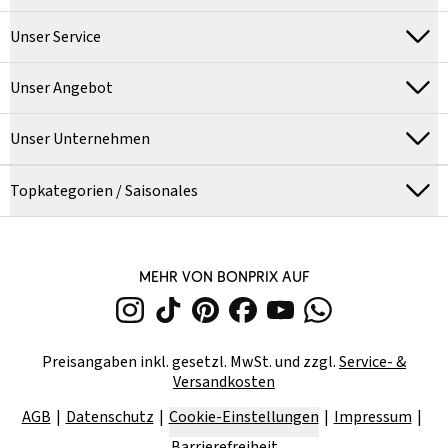
Unser Service
Unser Angebot
Unser Unternehmen
Topkategorien / Saisonales
MEHR VON BONPRIX AUF
Preisangaben inkl. gesetzl. MwSt. und zzgl.
Service- &
Versandkosten
AGB
Datenschutz
Cookie-Einstellungen
Impressum
Barrierefreiheit