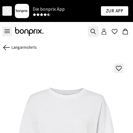
Die bonprix App
Zur App
Langarmshirts