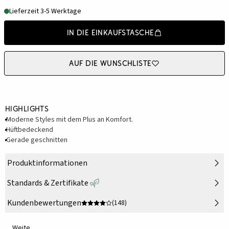
Lieferzeit 3-5 Werktage
In die Einkaufstasche
Auf die Wunschliste
Highlights
Moderne Styles mit dem Plus an Komfort.
Hüftbedeckend
Gerade geschnitten
Produktinformationen
Standards & Zertifikate
Kundenbewertungen
(148)
Weite