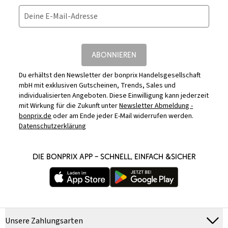
Deine E-Mail-Adresse
ABONNIEREN
Du erhältst den Newsletter der bonprix Handelsgesellschaft
mbH mit exklusiven Gutscheinen, Trends, Sales und
individualisierten Angeboten. Diese Einwilligung kann jederzeit
mit Wirkung für die Zukunft unter
Newsletter Abmeldung -
bonprix.de
oder am Ende jeder E-Mail widerrufen werden.
Datenschutzerklärung
DIE BONPRIX APP – SCHNELL, EINFACH &SICHER
Unsere Zahlungsarten