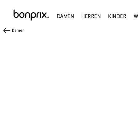
Damen
Herren
Kinder
W
Damen