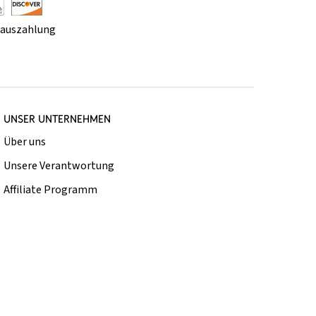
rauszahlung
UNSER UNTERNEHMEN
Über uns
Unsere Verantwortung
Affiliate Programm