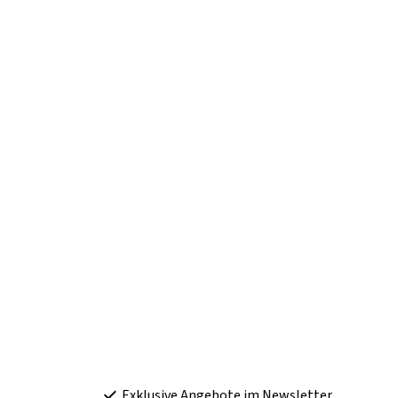
Exklusive Angebote im Newsletter