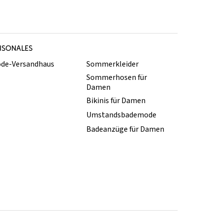
ISONALES
de-Versandhaus
Sommerkleider
Sommerhosen für
Damen
Bikinis für Damen
Umstandsbademode
Badeanzüge für Damen