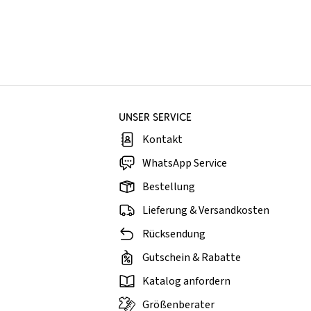
UNSER SERVICE
Kontakt
WhatsApp Service
Bestellung
Lieferung & Versandkosten
Rücksendung
Gutschein & Rabatte
Katalog anfordern
Größenberater