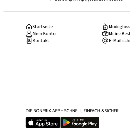
Startseite
Modegloss
Mein Konto
Meine Bes
Kontakt
E-Mail sch
DIE BONPRIX APP – SCHNELL, EINFACH &SICHER