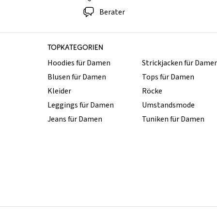
Berater
TOPKATEGORIEN
Hoodies für Damen
Strickjacken für Dame
Blusen für Damen
Tops für Damen
Kleider
Röcke
Leggings für Damen
Umstandsmode
Jeans für Damen
Tuniken für Damen