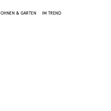
ohnen & Garten
Im Trend