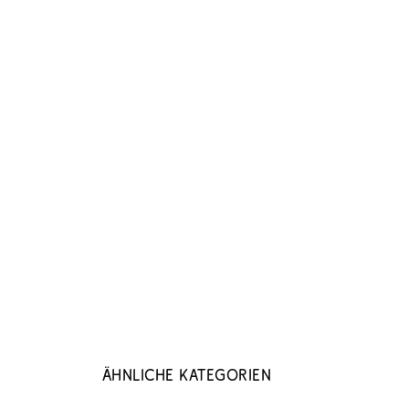
Ähnliche Kategorien