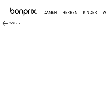
Damen
Herren
Kinder
W
T-Shirts