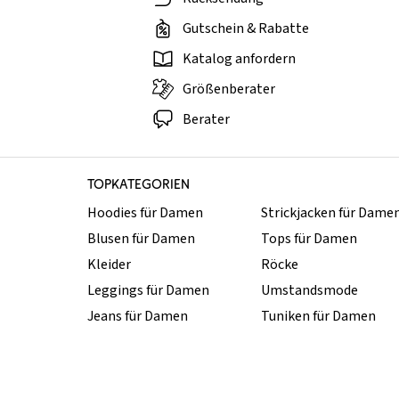
Gutschein & Rabatte
Katalog anfordern
Größenberater
Berater
TOPKATEGORIEN
Hoodies für Damen
Strickjacken für Dame
Blusen für Damen
Tops für Damen
Kleider
Röcke
Leggings für Damen
Umstandsmode
Jeans für Damen
Tuniken für Damen