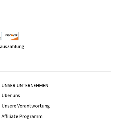
rauszahlung
UNSER UNTERNEHMEN
Über uns
Unsere Verantwortung
Affiliate Programm