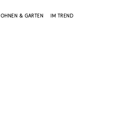
ohnen & Garten
Im Trend