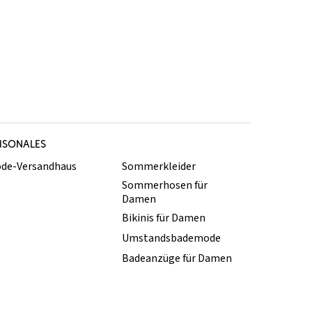
ISONALES
de-Versandhaus
Sommerkleider
Sommerhosen für
Damen
Bikinis für Damen
Umstandsbademode
Badeanzüge für Damen