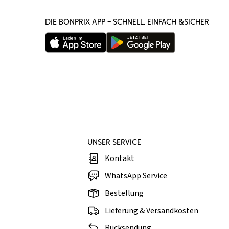
DIE BONPRIX APP – SCHNELL, EINFACH &SICHER
UNSER SERVICE
Kontakt
WhatsApp Service
Bestellung
Lieferung & Versandkosten
Rücksendung