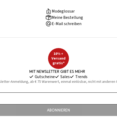
Modeglossar
Meine Bestellung
E-Mail schreiben
10% +
Versand
gratis*
Mit Newsletter gibt es mehr
Gutscheine
Sales
Trends
sletter-Anmeldung, ab € 75 Warenwert, einmal einlösbar, nicht mit anderen
Abonnieren