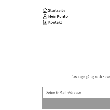
Startseite
Mein Konto
Kontakt
*30 Tage gültig nach New
Deine E-Mail-Adresse