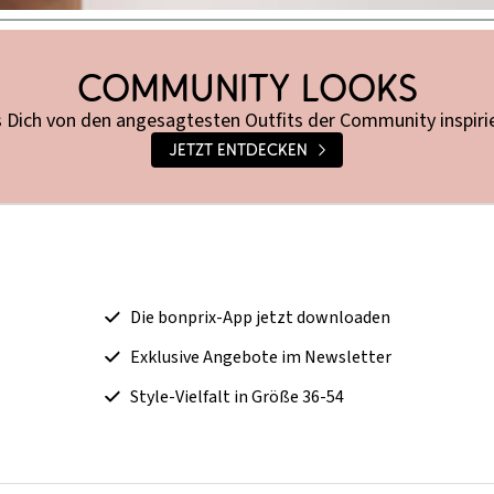
own Shades
Community Looks
 Dich von den angesagtesten Outfits der Community inspiri
Jetzt entdecken
Die bonprix-App jetzt downloaden
Exklusive Angebote im Newsletter
Style-Vielfalt in Größe 36-54