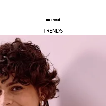
Im Trend
Trends