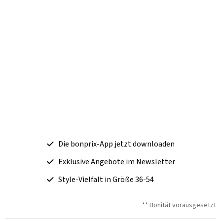
Die bonprix-App jetzt downloaden
Exklusive Angebote im Newsletter
Style-Vielfalt in Größe 36-54
** Bonität vorausgesetzt