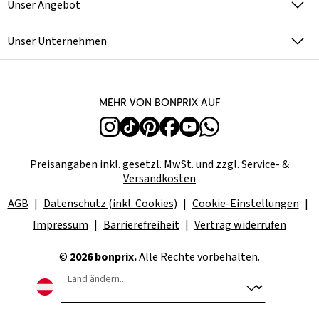
Unser Angebot
Unser Unternehmen
Mehr von bonprix auf
Preisangaben inkl. gesetzl. MwSt. und zzgl.
Service- &
Versandkosten
AGB
Datenschutz (inkl. Cookies)
Cookie-Einstellungen
Impressum
Barrierefreiheit
Vertrag widerrufen
©
2026 bonprix.
Alle Rechte vorbehalten.
Land ändern...