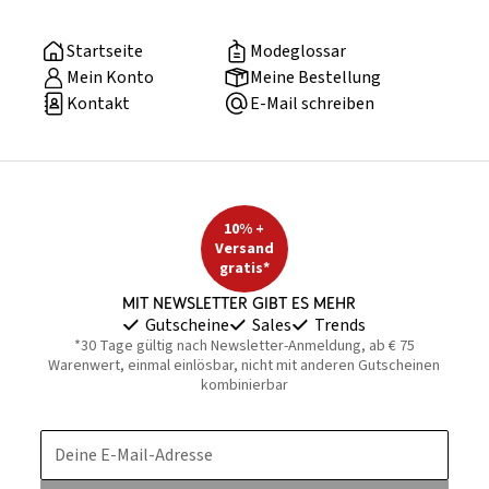
Startseite
Modeglossar
Mein Konto
Meine Bestellung
Kontakt
E-Mail schreiben
10% +
Versand
gratis*
Mit Newsletter gibt es mehr
Gutscheine
Sales
Trends
*30 Tage gültig nach Newsletter-Anmeldung, ab € 75
Warenwert, einmal einlösbar, nicht mit anderen Gutscheinen
kombinierbar
Deine E-Mail-Adresse