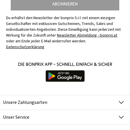
Abonnieren
Du erhältst den Newsletter der bonprix S.r.l. mit einem einzigen
Gesellschafter mit exklusiven Gutscheinen, Trends, Sales und
individualisierten Angeboten. Diese Einwilligung kann jederzeit mit
Wirkung für die Zukunft unter
Newsletter Abmeldung - bonprix.at
oder am Ende jeder E-Mail widerrufen werden.
Datenschutzerklärung
Die bonprix App – schnell, einfach & sicher
Unsere Zahlungsarten
Unser Service