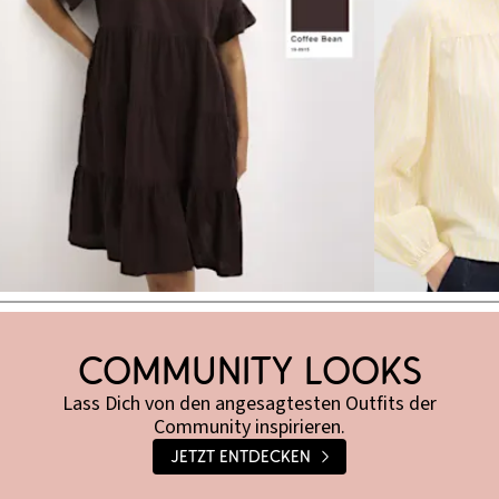
Brown Shades
Community Looks
Lass Dich von den angesagtesten Outfits der
Community inspirieren.
Jetzt entdecken