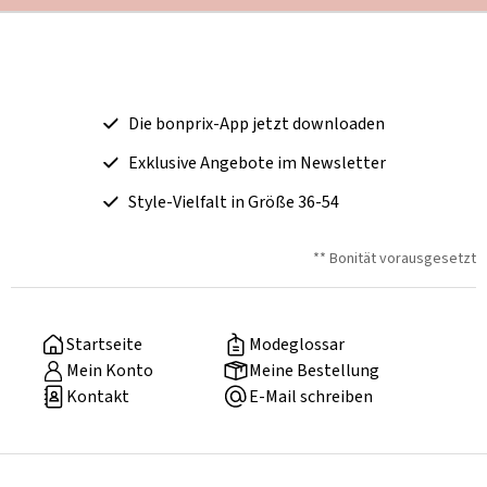
Die bonprix-App jetzt downloaden
Exklusive Angebote im Newsletter
Style-Vielfalt in Größe 36-54
** Bonität vorausgesetzt
Startseite
Modeglossar
Mein Konto
Meine Bestellung
Kontakt
E-Mail schreiben