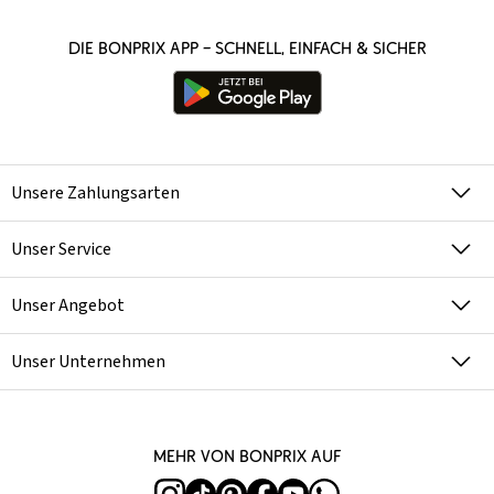
Die bonprix App – schnell, einfach & sicher
Unsere Zahlungsarten
Unser Service
Unser Angebot
Unser Unternehmen
Mehr von bonprix auf