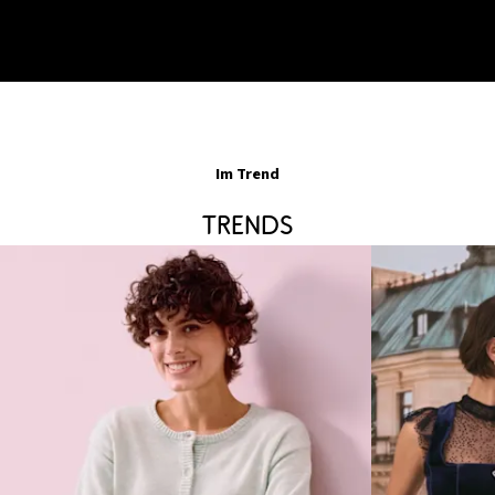
Im Trend
Trends