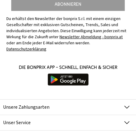
Abonnieren
Du erhältst den Newsletter der bonprix S.r.l. mit einem einzigen
Gesellschafter mit exklusiven Gutscheinen, Trends, Sales und
individualisierten Angeboten. Diese Einwilligung kann jederzeit mit
Wirkung für die Zukunft unter
Newsletter Abmeldung - bonprix.at
oder am Ende jeder E-Mail widerrufen werden.
Datenschutzerklärung
Die bonprix App – schnell, einfach & sicher
Unsere Zahlungsarten
Unser Service