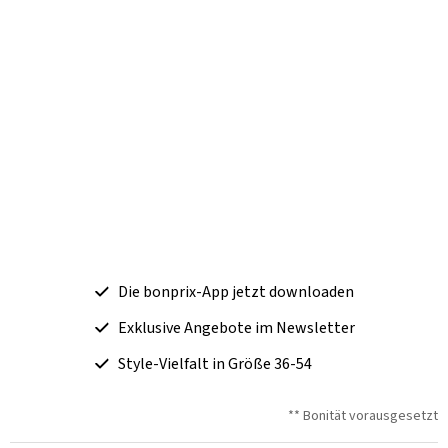
Die bonprix-App jetzt downloaden
Exklusive Angebote im Newsletter
Style-Vielfalt in Größe 36-54
** Bonität vorausgesetzt