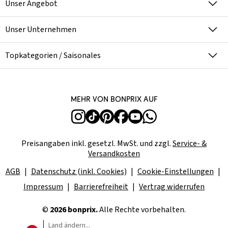
Unser Angebot
Unser Unternehmen
Topkategorien / Saisonales
Mehr von bonprix auf
Preisangaben inkl. gesetzl. MwSt. und zzgl.
Service- &
Versandkosten
AGB
Datenschutz (inkl. Cookies)
Cookie-Einstellungen
Impressum
Barrierefreiheit
Vertrag widerrufen
©
2026 bonprix.
Alle Rechte vorbehalten.
Land ändern...