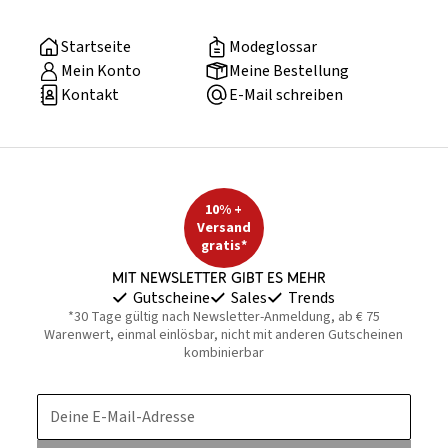
Startseite
Modeglossar
Mein Konto
Meine Bestellung
Kontakt
E-Mail schreiben
10% +
Versand
gratis*
Mit Newsletter gibt es mehr
Gutscheine
Sales
Trends
*30 Tage gültig nach Newsletter-Anmeldung, ab € 75
Warenwert, einmal einlösbar, nicht mit anderen Gutscheinen
kombinierbar
Deine E-Mail-Adresse