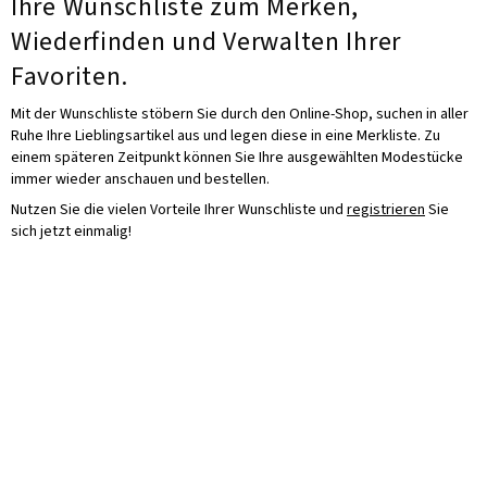
Ihre Wunschliste zum Merken,
Wiederfinden und Verwalten Ihrer
Favoriten.
Mit der Wunschliste stöbern Sie durch den Online-Shop, suchen in aller
Ruhe Ihre Lieblingsartikel aus und legen diese in eine Merkliste. Zu
einem späteren Zeitpunkt können Sie Ihre ausgewählten Modestücke
immer wieder anschauen und bestellen.
Nutzen Sie die vielen Vorteile Ihrer Wunschliste und
registrieren
Sie
sich jetzt einmalig!