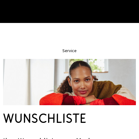
Service
Wunschliste