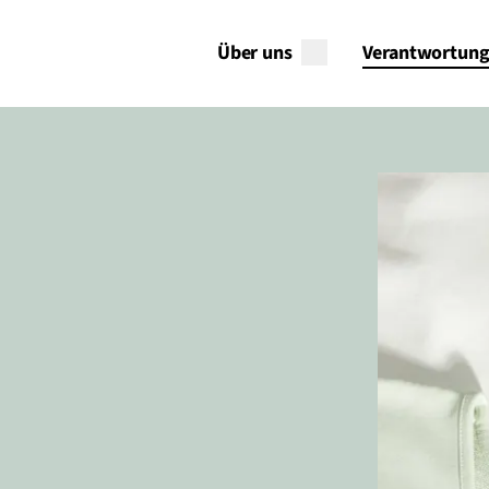
Über uns
Verantwortun