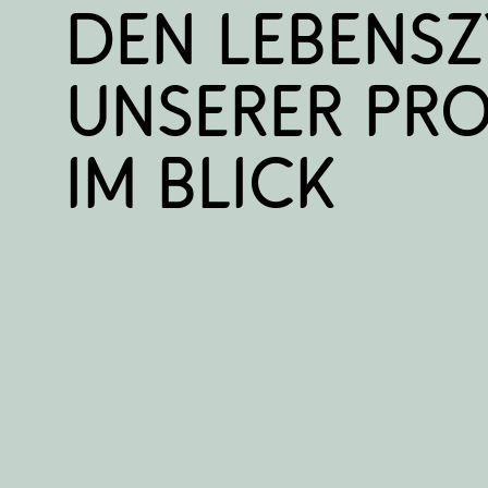
Den Lebensz
unserer Pro
im Blick