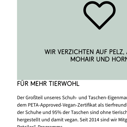
Wir verzichten auf Pelz, 
Mohair und Horn
Für mehr Tierwohl
Der Großteil unseres Schuh- und Taschen-Eigenmar
dem PETA-Approved-Vegan-Zertifikat als tierfreund
der Schuhe und 95% der Taschen sind ohne tierisch
hergestellt und damit vegan. Seit 2014 sind wir Mitg