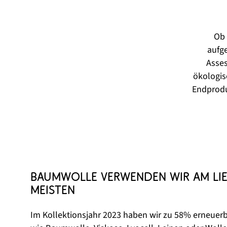
Ob 
aufge
Asses
ökologis
Endprodu
Baumwolle verwenden wir am lie
meisten 
Im Kollektionsjahr 2023 haben wir zu 58% erneuerb