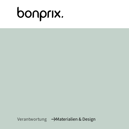
Verantwortung
Materialien & Design