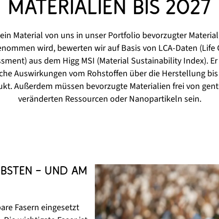
Materialien bis 2027
ein Material von uns in unser Portfolio bevorzugter Material
nommen wird, bewerten wir auf Basis von LCA-Daten (Life 
sment) aus dem Higg MSI (Material Sustainability Index). Er 
che Auswirkungen vom Rohstoffen über die Herstellung bis
kt. Außerdem müssen bevorzugte Materialien frei von gent
veränderten Ressourcen oder Nanopartikeln sein.
bsten – und am 
are Fasern eingesetzt 