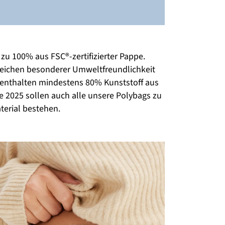
u 100% aus FSC®-zertifizierter Pappe. 
Zeichen besonderer Umweltfreundlichkeit 
e enthalten mindestens 80% Kunststoff aus 
 2025 sollen auch alle unsere Polybags zu 
erial bestehen.