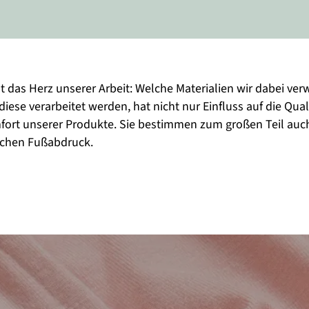
st das Herz unserer Arbeit: Welche Materialien wir dabei ve
diese verarbeitet werden, hat nicht nur Einfluss auf die Qual
ort unserer Produkte. Sie bestimmen zum großen Teil auc
schen Fußabdruck.