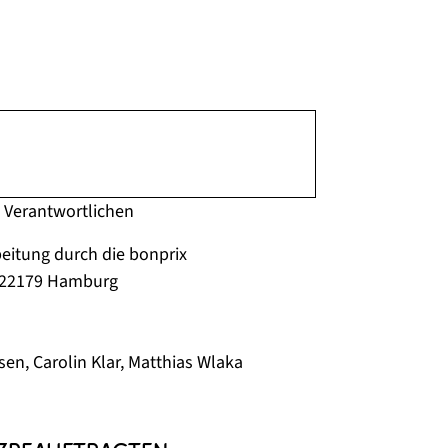
 Verantwortlichen
beitung durch die bonprix
, 22179 Hamburg
en, Carolin Klar, Matthias Wlaka