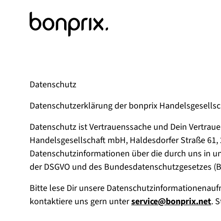
Datenschutz
Datenschutzerklärung der bonprix Handelsgesells
Datenschutz ist Vertrauenssache und Dein Vertrauen
Handelsgesellschaft mbH, Haldesdorfer Straße 61,
Datenschutzinformationen über die durch uns in
der DSGVO und des Bundesdatenschutzgesetzes (B
Bitte lese Dir unsere Datenschutzinformationena
kontaktiere uns gern unter
service@bonprix.net
. 