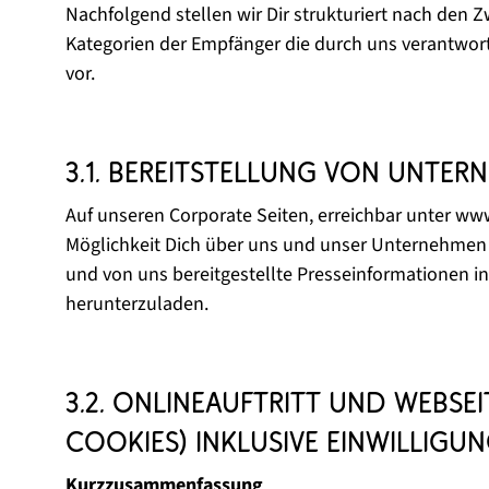
Nachfolgend stellen wir Dir strukturiert nach den
Kategorien der Empfänger die durch uns verantwor
vor.
3.1. Bereitstellung von Unte
Auf unseren Corporate Seiten, erreichbar unter ww
Möglichkeit Dich über uns und unser Unternehmen 
und von uns bereitgestellte Presseinformationen 
herunterzuladen.
3.2. Onlineauftritt und Webse
Cookies) inklusive Einwilligu
Kurzzusammenfassung