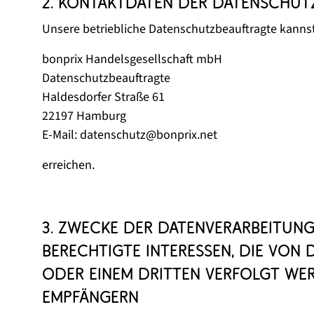
2. Kontaktdaten der Datenschut
Unsere betriebliche Datenschutzbeauftragte kanns
bonprix Handelsgesellschaft mbH
Datenschutzbeauftragte
Haldesdorfer Straße 61
22197 Hamburg
E-Mail: datenschutz@bonprix.net
erreichen.
3. Zwecke der Datenverarbeitun
berechtigte Interessen, die von
oder einem Dritten verfolgt we
Empfängern