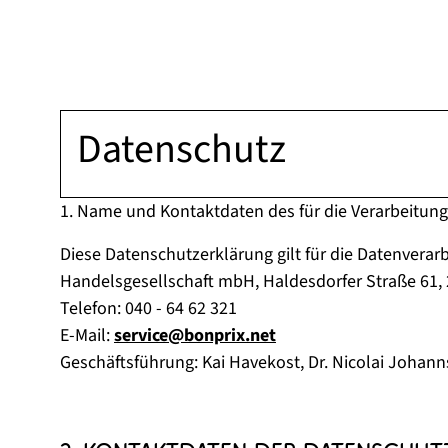
Datenschutz
1. Name und Kontaktdaten des für die Verarbeitung
Diese Datenschutzerklärung gilt für die Datenverar
Handelsgesellschaft mbH, Haldesdorfer Straße 61
Telefon: 040 - 64 62 321
E-Mail:
service@bonprix.net
Geschäftsführung: Kai Havekost, Dr. Nicolai Johanns