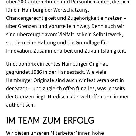
über 200 Unternehmen und Persönlichkeiten, die sich
für ein Hamburg der Wertschätzung,
Chancengerechtigkeit und Zugehörigkeit einsetzen –
über Grenzen und Vorurteile hinweg. Denn auch wir
sind überzeugt davon: Vielfalt ist kein Selbstzweck,
sondern eine Haltung und die Grundlage für
Innovation, Zusammenarbeit und Zukunftsfähigkeit.
Und: bonprix ein echtes Hamburger Original,
gegründet 1986 in der Hansestadt. Wie viele
Hamburger Originale sind auch wir fest verankert in
der Stadt – und zugleich offen für alles, was jenseits
der Grenzen liegt. Nordisch klar, weltoffen und immer
authentisch.
Im Team zum Erfolg
Wir bieten unseren Mitarbeiter*innen hohe