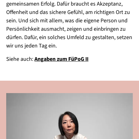
gemeinsamen Erfolg. Dafür braucht es Akzeptanz,
Offenheit und das sichere Gefühl, am richtigen Ort zu
sein. Und sich mit allem, was die eigene Person und
Persönlichkeit ausmacht, zeigen und einbringen zu
dürfen. Dafür, ein solches Umfeld zu gestalten, setzen
wir uns jeden Tag ein.
Siehe auch:
Angaben zum FüPoG II