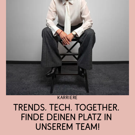
Karriere
Trends. Tech. Together. 
Finde Deinen Platz in 
unserem Team!