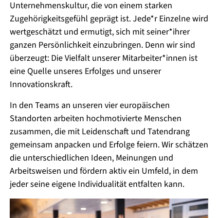
Unternehmenskultur, die von einem starken
Zugehörigkeitsgefühl geprägt ist. Jede*r Einzelne wird
wertgeschätzt und ermutigt, sich mit seiner*ihrer
ganzen Persönlichkeit einzubringen. Denn wir sind
überzeugt: Die Vielfalt unserer Mitarbeiter*innen ist
eine Quelle unseres Erfolges und unserer
Innovationskraft.
In den Teams an unseren vier europäischen
Standorten arbeiten hochmotivierte Menschen
zusammen, die mit Leidenschaft und Tatendrang
gemeinsam anpacken und Erfolge feiern. Wir schätzen
die unterschiedlichen Ideen, Meinungen und
Arbeitsweisen und fördern aktiv ein Umfeld, in dem
jeder seine eigene Individualität entfalten kann.