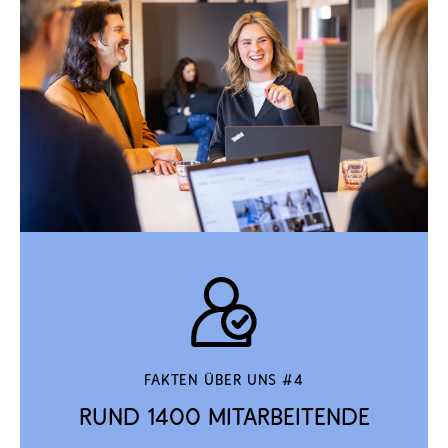
Fakten über uns #4
Rund 1400 Mitarbeitende