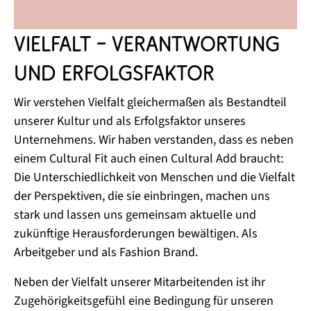
Vielfalt – Verantwortung
und Erfolgsfaktor
Wir verstehen Vielfalt gleichermaßen als Bestandteil
unserer Kultur und als Erfolgsfaktor unseres
Unternehmens. Wir haben verstanden, dass es neben
einem Cultural Fit auch einen Cultural Add braucht:
Die Unterschiedlichkeit von Menschen und die Vielfalt
der Perspektiven, die sie einbringen, machen uns
stark und lassen uns gemeinsam aktuelle und
zukünftige Herausforderungen bewältigen. Als
Arbeitgeber und als Fashion Brand.
Neben der Vielfalt unserer Mitarbeitenden ist ihr
Zugehörigkeitsgefühl eine Bedingung für unseren