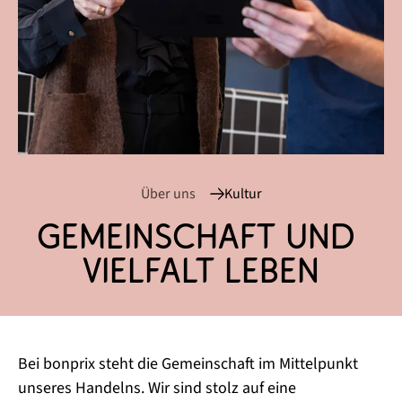
Über uns
Kultur
Gemeinschaft und 
Vielfalt leben
Bei bonprix steht die Gemeinschaft im Mittelpunkt
unseres Handelns. Wir sind stolz auf eine