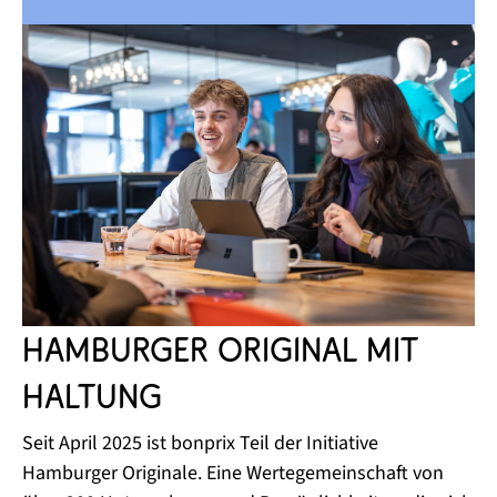
Hamburger Original mit
Haltung
Seit April 2025 ist bonprix Teil der Initiative
Hamburger Originale. Eine Wertegemeinschaft von