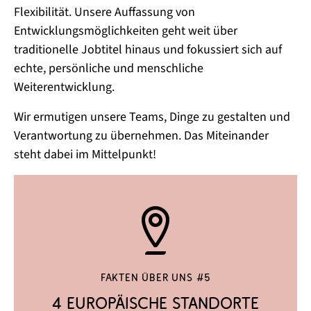
Flexibilität. Unsere Auffassung von
Entwicklungsmöglichkeiten geht weit über
traditionelle Jobtitel hinaus und fokussiert sich auf
echte, persönliche und menschliche
Weiterentwicklung.
Wir ermutigen unsere Teams, Dinge zu gestalten und
Verantwortung zu übernehmen. Das Miteinander
steht dabei im Mittelpunkt!
Fakten über uns #5
4 europäische Standorte