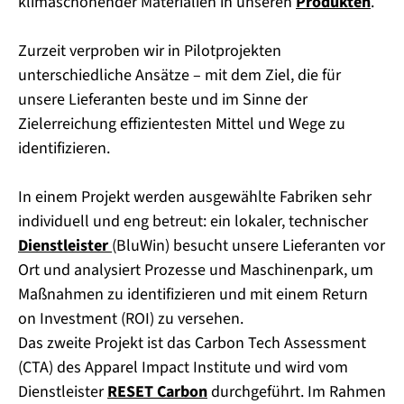
klimaschonender Materialien in unseren
Produkten
.
Zurzeit verproben wir in Pilotprojekten
unterschiedliche Ansätze – mit dem Ziel, die für
unsere Lieferanten beste und im Sinne der
Zielerreichung effizientesten Mittel und Wege zu
identifizieren.
In einem Projekt werden ausgewählte Fabriken sehr
individuell und eng betreut: ein lokaler, technischer
Dienstleister
(BluWin)
besucht unsere Lieferanten vor
Ort und analysiert Prozesse und Maschinenpark, um
Maßnahmen zu identifizieren und mit einem Return
on Investment (ROI) zu versehen.
Das zweite Projekt ist das Carbon Tech Assessment
(CTA) des Apparel Impact Institute und wird vom
Dienstleister
RESET Carbon
durchgeführt. Im Rahmen