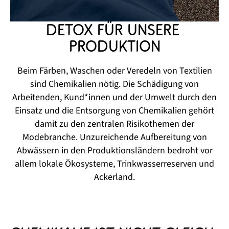
Detox für unsere 
Produktion
Beim Färben, Waschen oder Veredeln von Textilien
sind Chemikalien nötig. Die Schädigung von
Arbeitenden, Kund*innen und der Umwelt durch den
Einsatz und die Entsorgung von Chemikalien gehört
damit zu den zentralen Risikothemen der
Modebranche. Unzureichende Aufbereitung von
Abwässern in den Produktionsländern bedroht vor
allem lokale Ökosysteme, Trinkwasserreserven und
Ackerland.