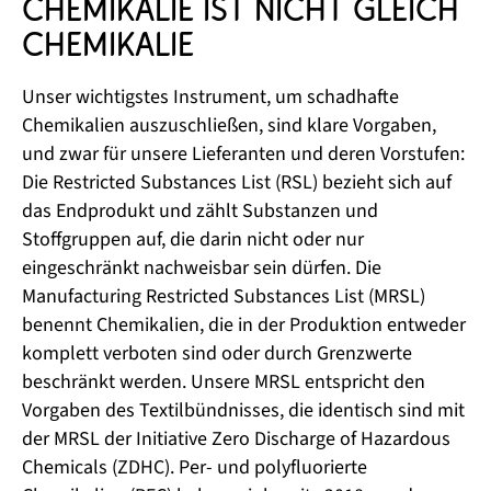
Chemikalie ist nicht gleich 
Chemikalie
Unser wichtigstes Instrument, um schadhafte
Chemikalien auszuschließen, sind klare Vorgaben,
und zwar für unsere Lieferanten und deren Vorstufen:
Die Restricted Substances List (RSL) bezieht sich auf
das Endprodukt und zählt Substanzen und
Stoffgruppen auf, die darin nicht oder nur
eingeschränkt nachweisbar sein dürfen. Die
Manufacturing Restricted Substances List (MRSL)
benennt Chemikalien, die in der Produktion entweder
komplett verboten sind oder durch Grenzwerte
beschränkt werden. Unsere MRSL entspricht den
Vorgaben des Textilbündnisses, die identisch sind mit
der MRSL der Initiative Zero Discharge of Hazardous
Chemicals (ZDHC). Per- und polyfluorierte