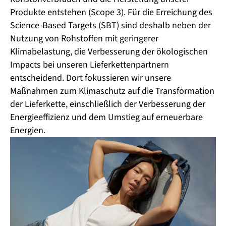
Produkte entstehen (Scope 3). Für die Erreichung des
Science-Based Targets (SBT) sind deshalb neben der
Nutzung von Rohstoffen mit geringerer
Klimabelastung, die Verbesserung der ökologischen
Impacts bei unseren Lieferkettenpartnern
entscheidend. Dort fokussieren wir unsere
Maßnahmen zum Klimaschutz auf die Transformation
der Lieferkette, einschließlich der Verbesserung der
Energieeffizienz und dem Umstieg auf erneuerbare
Energien. ​