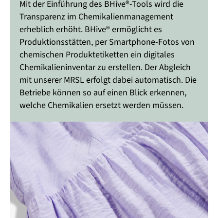
Mit der Einführung des BHive®-Tools wird die
Transparenz im Chemikalienmanagement
erheblich erhöht. BHive® ermöglicht es
Produktionsstätten, per Smartphone-Fotos von
chemischen Produktetiketten ein digitales
Chemikalieninventar zu erstellen. Der Abgleich
mit unserer MRSL erfolgt dabei automatisch. Die
Betriebe können so auf einen Blick erkennen,
welche Chemikalien ersetzt werden müssen.