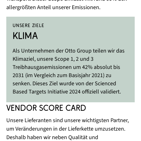
allergrößten Anteil unserer Emissionen.
UNSERE ZIELE
Klima
Als Unternehmen der Otto Group teilen wir das
Klimaziel, unsere Scope 1, 2 und 3
Treibhausgasemissionen um 42% absolut bis
2031 (im Vergleich zum Basisjahr 2021) zu
senken. Dieses Ziel wurde von der Scienced
Based Targets Initiative 2024 offiziell validiert. ​
Vendor Score Card
Unsere Lieferanten sind unsere wichtigsten Partner,
um Veränderungen in der Lieferkette umzusetzen.
Deshalb haben wir neben Qualität und