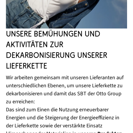
Unsere Bemühungen und
Aktivitäten zur
Dekarbonisierung unserer
Lieferkette
Wir arbeiten gemeinsam mit unseren Lieferanten auf
unterschiedlichen Ebenen, um unsere Lieferkette zu
dekarbonisieren und damit das SBT der Otto Group
zu erreichen:
Das sind zum Einen die Nutzung erneuerbarer
Energien und die Steigerung der Energieeffizienz in
der Lieferkette sowie der verstärkte Einsatz