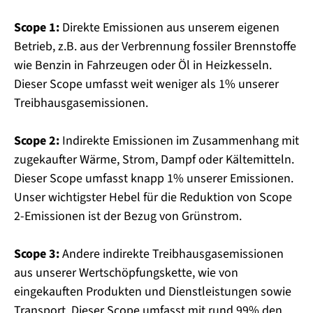
Scope 1:
Direkte Emissionen aus unserem eigenen
Betrieb, z.B. aus der Verbrennung fossiler Brennstoffe
wie Benzin in Fahrzeugen oder Öl in Heizkesseln.
Dieser Scope umfasst weit weniger als 1% unserer
Treibhausgasemissionen.
Scope 2:
Indirekte Emissionen im Zusammenhang mit
zugekaufter Wärme, Strom, Dampf oder Kältemitteln.
Dieser Scope umfasst knapp 1% unserer Emissionen.
Unser wichtigster Hebel für die Reduktion von Scope
2-Emissionen ist der Bezug von Grünstrom.
Scope 3:
Andere indirekte Treibhausgasemissionen
aus unserer Wertschöpfungskette, wie von
eingekauften Produkten und Dienstleistungen sowie
Transport. Dieser Scope umfasst mit rund 99% den