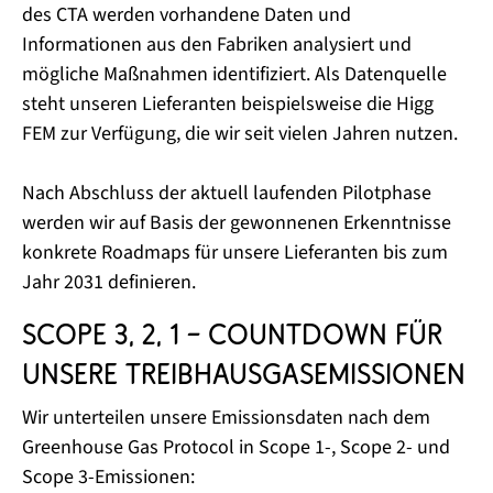
des CTA werden vorhandene Daten und
Informationen aus den Fabriken analysiert und
mögliche Maßnahmen identifiziert. Als Datenquelle
steht unseren Lieferanten beispielsweise die Higg
FEM zur Verfügung, die wir seit vielen Jahren nutzen.
Nach Abschluss der aktuell laufenden Pilotphase
werden wir auf Basis der gewonnenen Erkenntnisse
konkrete Roadmaps für unsere Lieferanten bis zum
Jahr 2031 definieren.
Scope 3, 2, 1 – Countdown für
unsere Treibhausgasemissionen
Wir unterteilen unsere Emissionsdaten nach dem
Greenhouse Gas Protocol in Scope 1-, Scope 2- und
Scope 3-Emissionen: