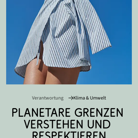
Verantwortung
Klima & Umwelt
Planetare Grenzen 
verstehen und 
respektieren