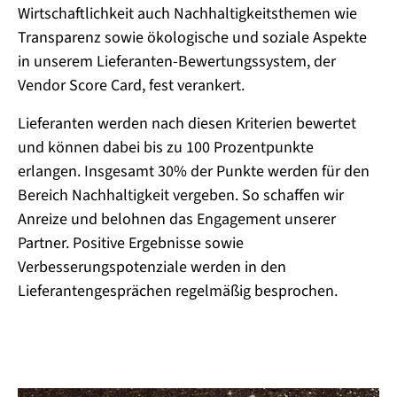
Wirtschaftlichkeit auch Nachhaltigkeitsthemen wie
Transparenz sowie ökologische und soziale Aspekte
in unserem Lieferanten-Bewertungssystem, der
Vendor Score Card, fest verankert.
Lieferanten werden nach diesen Kriterien bewertet
und können dabei bis zu 100 Prozentpunkte
erlangen. Insgesamt 30% der Punkte werden für den
Bereich Nachhaltigkeit vergeben. So schaffen wir
Anreize und belohnen das Engagement unserer
Partner. Positive Ergebnisse sowie
Verbesserungspotenziale werden in den
Lieferantengesprächen regelmäßig besprochen.