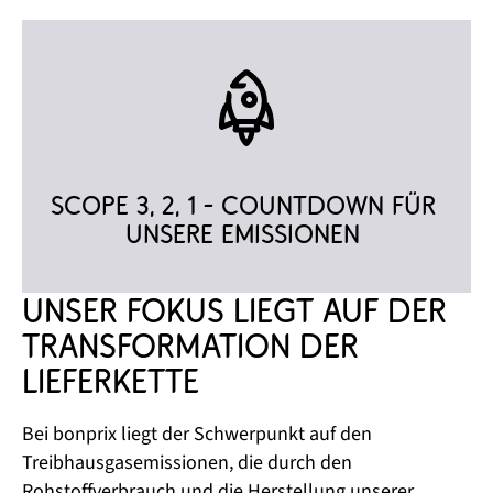
Scope 3, 2, 1 - Countdown für 
unsere Emissionen 
Unser Fokus liegt auf der 
Transformation der 
Lieferkette​
Bei bonprix liegt der Schwerpunkt auf den
Treibhausgasemissionen, die durch den
Rohstoffverbrauch und die Herstellung unserer