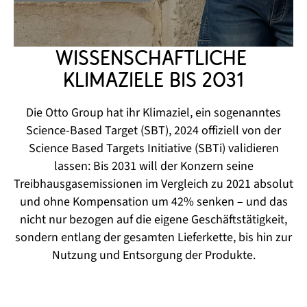
Wissenschaftliche 
Klimaziele bis 2031
Die Otto Group hat ihr Klimaziel, ein sogenanntes
Science-Based Target (SBT), 2024 offiziell von der
Science Based Targets Initiative (SBTi) validieren
lassen: Bis 2031 will der Konzern seine
Treibhausgasemissionen im Vergleich zu 2021 absolut
und ohne Kompensation um 42% senken – und das
nicht nur bezogen auf die eigene Geschäftstätigkeit,
sondern entlang der gesamten Lieferkette, bis hin zur
Nutzung und Entsorgung der Produkte.