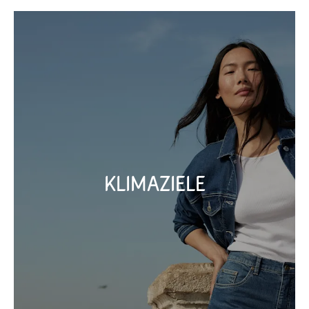
Klimaziele