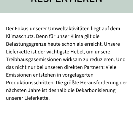
Der Fokus unserer Umweltaktivitäten liegt auf dem
Klimaschutz. Denn für unser Klima gilt die
Belastungsgrenze heute schon als erreicht. Unsere
Lieferkette ist der wichtigste Hebel, um unsere
Treibhausgasemissionen wirksam zu reduzieren. Und
das nicht nur bei unseren direkten Partnern: Viele
Emissionen entstehen in vorgelagerten
Produktionsschritten. Die größte Herausforderung der
nächsten Jahre ist deshalb die Dekarbonisierung
unserer Lieferkette.