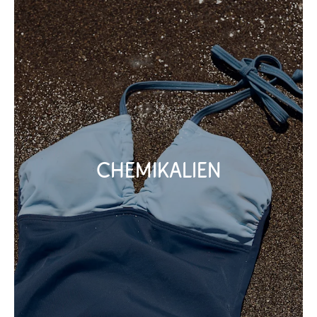
Chemikalien