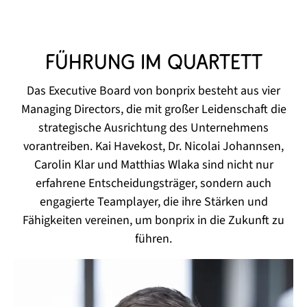
Führung im Quartett
Das Executive Board von bonprix besteht aus vier
Managing Directors, die mit großer Leidenschaft die
strategische Ausrichtung des Unternehmens
vorantreiben. Kai Havekost, Dr. Nicolai Johannsen,
Carolin Klar und Matthias Wlaka sind nicht nur
erfahrene Entscheidungsträger, sondern auch
engagierte Teamplayer, die ihre Stärken und
Fähigkeiten vereinen, um bonprix in die Zukunft zu
führen.