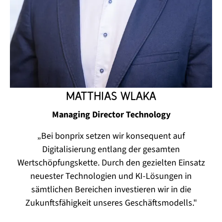
Matthias Wlaka
Managing Director Technology
„Bei bonprix setzen wir konsequent auf
Digitalisierung entlang der gesamten
Wertschöpfungskette. Durch den gezielten Einsatz
neuester Technologien und KI-Lösungen in
sämtlichen Bereichen investieren wir in die
Zukunftsfähigkeit unseres Geschäftsmodells."