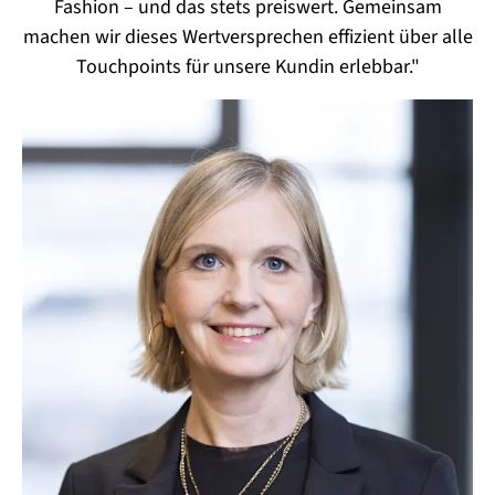
Fashion – und das stets preiswert. Gemeinsam
machen wir dieses Wertversprechen effizient über alle
Touchpoints für unsere Kundin erlebbar.
"