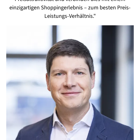
einzigartigen Shoppingerlebnis – zum besten Preis-
Leistungs-Verhältnis."