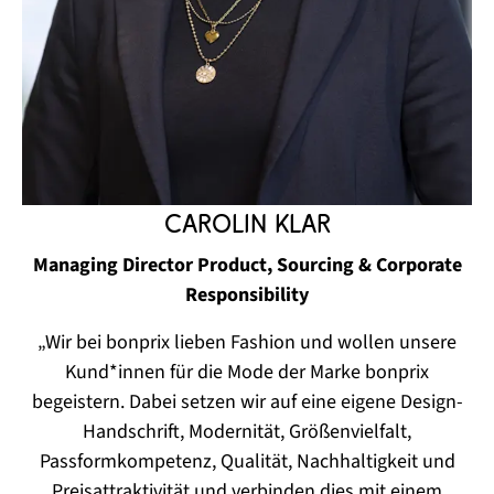
Carolin Klar
Managing Director Product, Sourcing & Corporate
Responsibility
„Wir bei bonprix lieben Fashion und wollen unsere
Kund*innen für die Mode der Marke bonprix
begeistern. Dabei setzen wir auf eine eigene Design-
Handschrift, Modernität, Größenvielfalt,
Passformkompetenz, Qualität, Nachhaltigkeit und
Preisattraktivität und verbinden dies mit einem