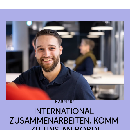
Karriere
International 
zusammenarbeiten. Komm 
zu uns an Bord!