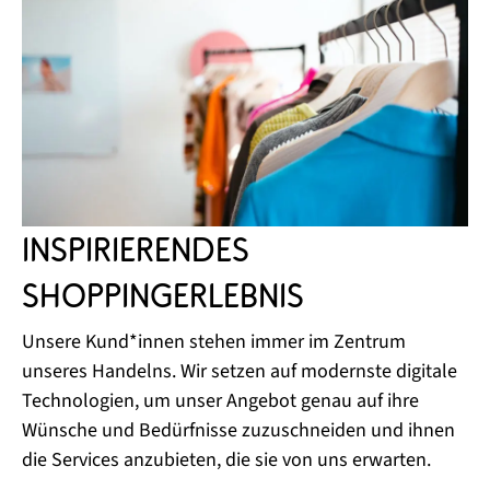
Inspirierendes
Shoppingerlebnis
Unsere Kund*innen stehen immer im Zentrum
unseres Handelns. Wir setzen auf modernste digitale
Technologien, um unser Angebot genau auf ihre
Wünsche und Bedürfnisse zuzuschneiden und ihnen
die Services anzubieten, die sie von uns erwarten.