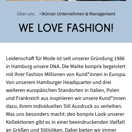
Über uns
Unser Unternehmen & Management
We love fashion!
Leidenschaft für Mode ist seit unserer Gründung 1986
in Hamburg unsere DNA. Die Marke bonprix begeistert
mit ihrer Fashion Millionen von Kund*innen in Europa.
Von unserem Hamburger Headquarter und drei
weiteren europäischen Standorten in Italien, Polen
und Frankreich aus inspirieren wir unsere Kund*innen
dazu, ihrem individuellen Stil Ausdruck zu verleihen.
Was uns besonders macht: den bonprix Look unserer
Kollektionen gibt es in einer beeindruckenden Vielfalt
an Größen und Stilistiken. Dabei bieten wir immer