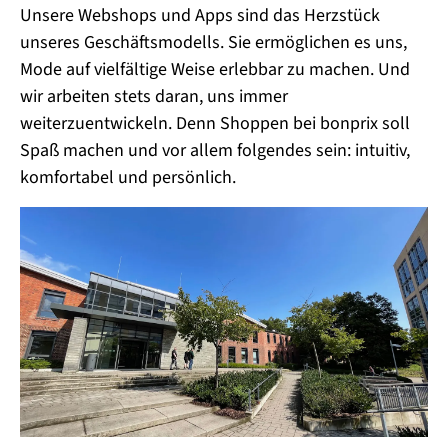
Unsere Webshops und Apps sind das Herzstück
unseres Geschäftsmodells. Sie ermöglichen es uns,
Mode auf vielfältige Weise erlebbar zu machen. Und
wir arbeiten stets daran, uns immer
weiterzuentwickeln. Denn Shoppen bei bonprix soll
Spaß machen und vor allem folgendes sein: intuitiv,
komfortabel und persönlich.