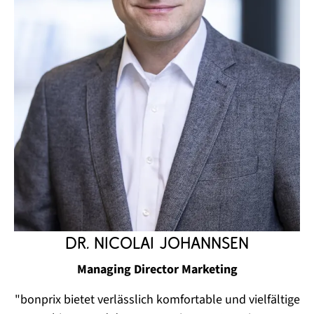
Dr. Nicolai Johannsen
Managing Director Marketing
"
bonprix bietet verlässlich komfortable und vielfältige