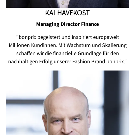
Kai Havekost
Managing Director Finance
"bonprix begeistert und inspiriert europaweit
Millionen Kundinnen. Mit Wachstum und Skalierung
schaffen wir die finanzielle Grundlage für den
nachhaltigen Erfolg unserer Fashion Brand bonprix."