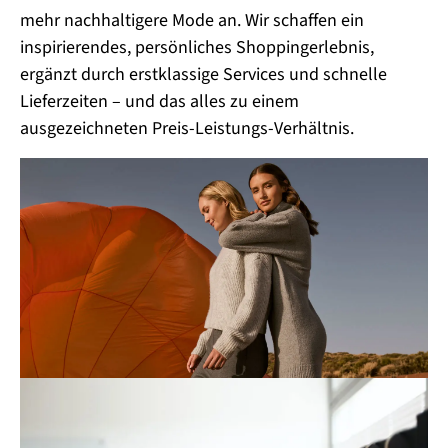
mehr nachhaltigere Mode an. Wir schaffen ein
inspirierendes, persönliches Shoppingerlebnis,
ergänzt durch erstklassige Services und schnelle
Lieferzeiten – und das alles zu einem
ausgezeichneten Preis-Leistungs-Verhältnis.