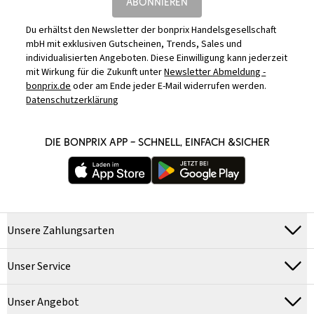
ABONNIEREN
Du erhältst den Newsletter der bonprix Handelsgesellschaft
mbH mit exklusiven Gutscheinen, Trends, Sales und
individualisierten Angeboten. Diese Einwilligung kann jederzeit
mit Wirkung für die Zukunft unter
Newsletter Abmeldung -
bonprix.de
oder am Ende jeder E-Mail widerrufen werden.
Datenschutzerklärung
DIE BONPRIX APP – SCHNELL, EINFACH &SICHER
Unsere Zahlungsarten
Unser Service
Unser Angebot