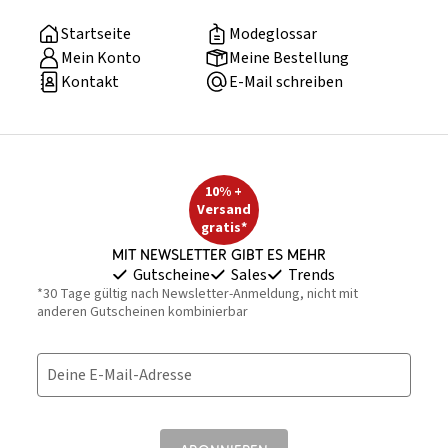
Startseite
Modeglossar
Mein Konto
Meine Bestellung
Kontakt
E-Mail schreiben
10% +
Versand
gratis*
Mit Newsletter gibt es mehr
Gutscheine
Sales
Trends
*30 Tage gültig nach Newsletter-Anmeldung, nicht mit
anderen Gutscheinen kombinierbar
Deine E-Mail-Adresse