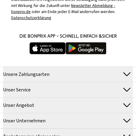
mit Wirkung für die Zukunft unter
Newsletter Abmeldung -
bonprix.de
oder am Ende jeder E-Mail widerrufen werden.
Datenschutzerklärung
DIE BONPRIX APP – SCHNELL, EINFACH &SICHER
Unsere Zahlungsarten
Unser Service
Unser Angebot
Unser Unternehmen