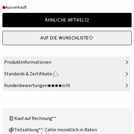
Ausverkauft
Ähnliche Artikel
Auf die Wunschliste
Produktinformationen
Standards & Zertifikate
Kundenbewertungen
(9)
Kauf auf Rechnung**
Teilzahlung**: Zahle monatlich in Raten